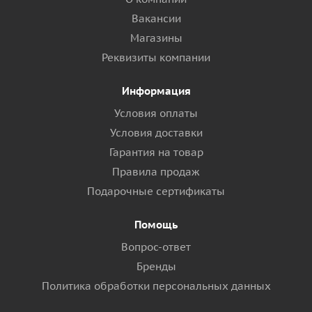
Вакансии
Магазины
Реквизиты компании
Информация
Условия оплаты
Условия доставки
Гарантия на товар
Правила продаж
Подарочные сертификаты
Помощь
Вопрос-ответ
Бренды
Политика обработки персональных данных