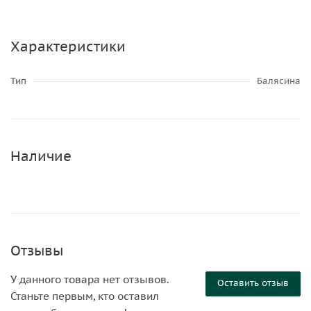
Характеристики
Тип
Балясина
Наличие
Отзывы
У данного товара нет отзывов.
Оставить отзыв
Станьте первым, кто оставил