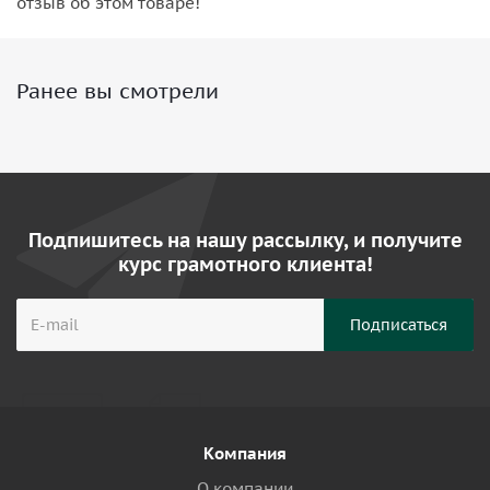
отзыв об этом товаре!
Ранее вы смотрели
Подпишитесь на нашу рассылку, и получите
курс грамотного клиента!
Компания
О компании