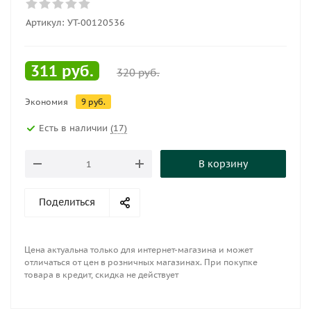
Артикул:
УТ-00120536
311
руб.
320
руб.
Экономия
9
руб.
Есть в наличии
(17)
В корзину
Поделиться
Цена актуальна только для интернет-магазина и может
отличаться от цен в розничных магазинах. При покупке
товара в кредит, скидка не действует