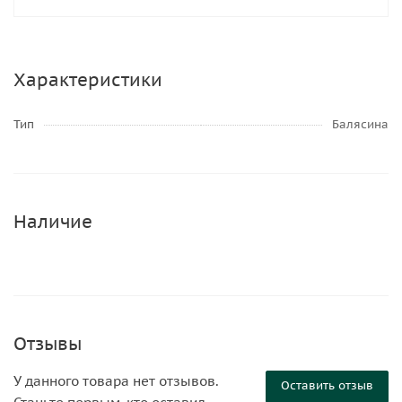
Характеристики
Тип
Балясина
Наличие
Отзывы
У данного товара нет отзывов.
Оставить отзыв