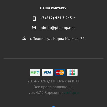
Наши контакты
+7 (812) 424 3 245
admin@ptcomp.net
г. Тихвин, ул. Карла Маркса, 22
2014-2026 © ИП Осыкин В. П.
Все права защищены.
ver. 4.7.2 Заряжено
vsoft.pro