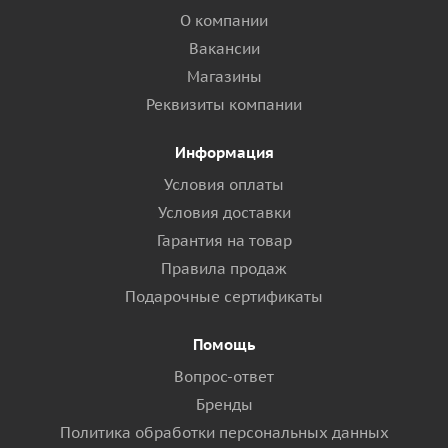
О компании
Вакансии
Магазины
Реквизиты компании
Информация
Условия оплаты
Условия доставки
Гарантия на товар
Правила продаж
Подарочные сертификаты
Помощь
Вопрос-ответ
Бренды
Политика обработки персональных данных