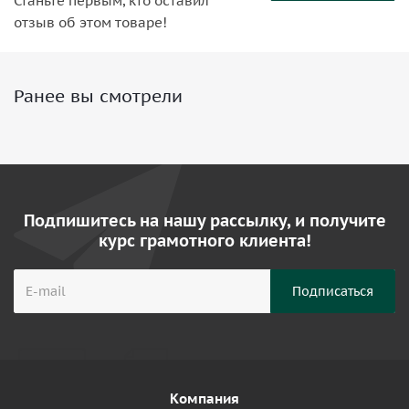
Станьте первым, кто оставил
отзыв об этом товаре!
Ранее вы смотрели
Подпишитесь на нашу рассылку, и получите
курс грамотного клиента!
Компания