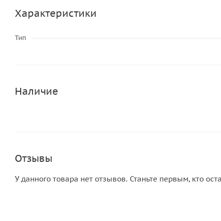
Характеристики
Тип
Наличие
Отзывы
У данного товара нет отзывов. Станьте первым, кто ост