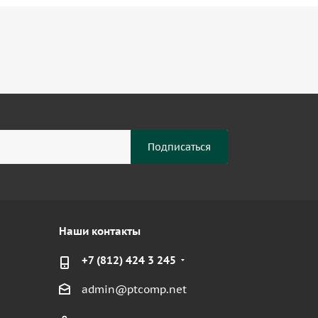
Наши контакты
+7 (812) 424 3 245
admin@ptcomp.net