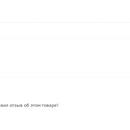
авил отзыв об этом товаре!