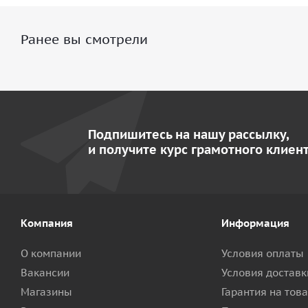
Ранее вы смотрели
Подпишитесь на нашу рассылку,
и получите курс грамотного клиент
Компания
Информация
О компании
Условия оплаты
Вакансии
Условия доставк
Магазины
Гарантия на тов