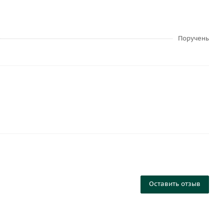
Поручень
Оставить отзыв