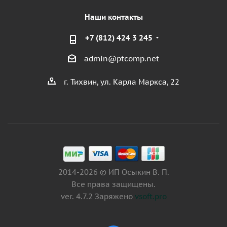
Наши контакты
+7 (812) 424 3 245
admin@ptcomp.net
г. Тихвин, ул. Карла Маркса, 22
2014-2026 © ИП Осыкин В. П.
Все права защищены.
ver. 4.7.2 Заряжено
vsoft.pro