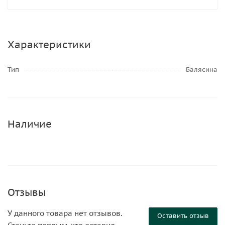
Характеристики
Тип
Балясина
Наличие
Отзывы
У данного товара нет отзывов.
Оставить отзыв