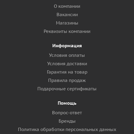
О компании
Вакансии
Магазины
Реквизиты компании
Информация
Условия оплаты
Условия доставки
Гарантия на товар
Правила продаж
Подарочные сертификаты
Помощь
Вопрос-ответ
Бренды
Политика обработки персональных данных