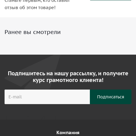
Станьте первым, кто оставил
отзыв об этом товаре!
Ранее вы смотрели
Подпишитесь на нашу рассылку, и получите
курс грамотного клиента!
Компания