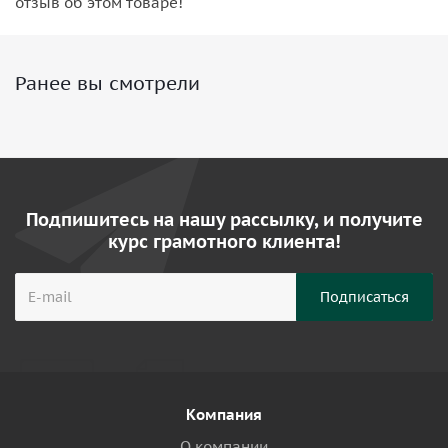
отзыв об этом товаре!
Ранее вы смотрели
Подпишитесь на нашу рассылку, и получите
курс грамотного клиента!
Компания
О компании