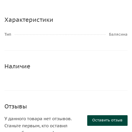
Характеристики
Тип
Балясина
Наличие
Отзывы
У данного товара нет отзывов.
Оставить отзыв
Станьте первым, кто оставил