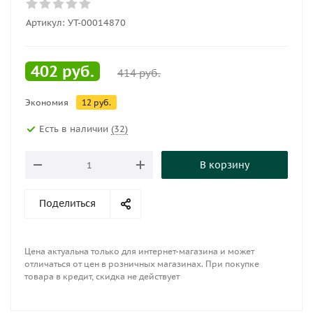
Артикул:
УТ-00014870
402
руб.
414
руб.
Экономия
12
руб.
Есть в наличии
(32)
В корзину
Поделиться
Цена актуальна только для интернет-магазина и может
отличаться от цен в розничных магазинах. При покупке
товара в кредит, скидка не действует