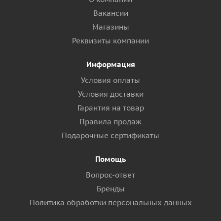
Вакансии
Магазины
Реквизиты компании
Информация
Условия оплаты
Условия доставки
Гарантия на товар
Правила продаж
Подарочные сертификаты
Помощь
Вопрос-ответ
Бренды
Политика обработки персональных данных