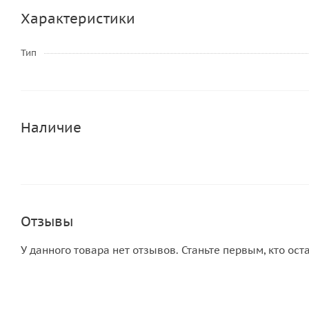
Характеристики
Тип
Наличие
Отзывы
У данного товара нет отзывов. Станьте первым, кто ост