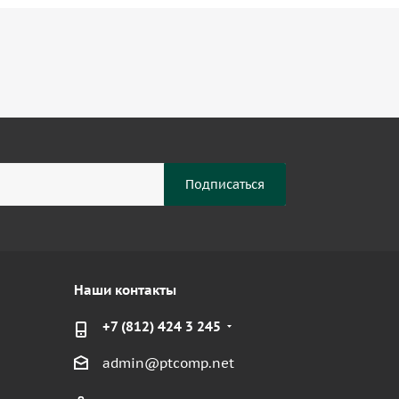
Наши контакты
+7 (812) 424 3 245
admin@ptcomp.net