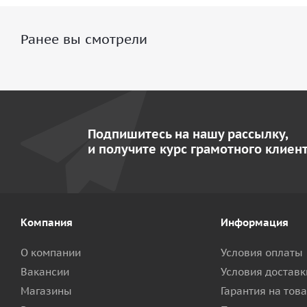
Ранее вы смотрели
Подпишитесь на нашу рассылку,
и получите курс грамотного клиент
Компания
Информация
О компании
Условия оплаты
Вакансии
Условия доставк
Магазины
Гарантия на тов