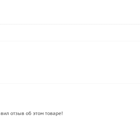
авил отзыв об этом товаре!