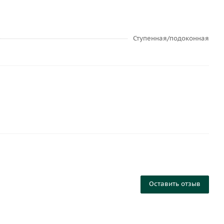
Ступенная/подоконная
Оставить отзыв