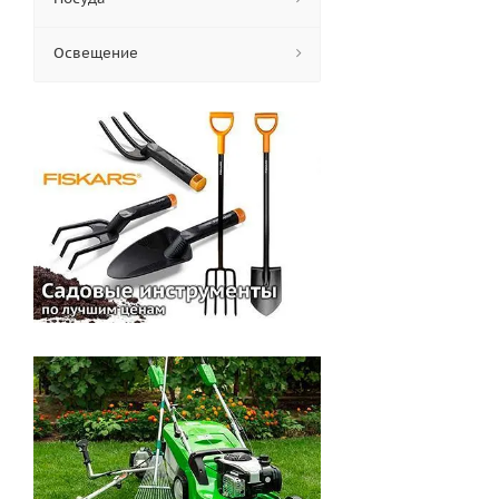
Освещение