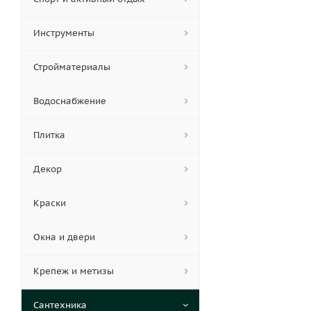
Инструменты
Стройматериалы
Водоснабжение
Плитка
Декор
Краски
Окна и двери
Крепеж и метизы
Сантехника