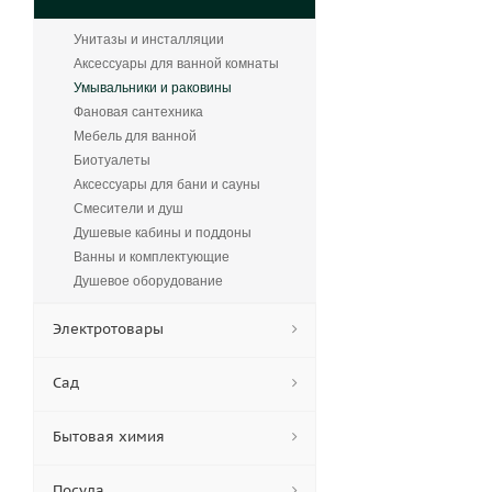
Унитазы и инсталляции
Аксессуары для ванной комнаты
Умывальники и раковины
Фановая сантехника
Мебель для ванной
Биотуалеты
Аксессуары для бани и сауны
Смесители и душ
Душевые кабины и поддоны
Ванны и комплектующие
Душевое оборудование
Электротовары
Сад
Бытовая химия
Посуда