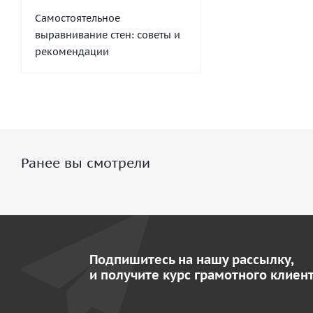
Самостоятельное
выравнивание стен: советы и
рекомендации
Ранее вы смотрели
Подпишитесь на нашу рассылку,
и получите курс грамотного клиент