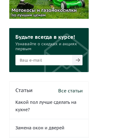
Будьте всегда в курсе!
Узнавайте о скидках и акциях
первым
Статьи
Все статьи
Какой пол лучше сделать на
кухне?
Замена окон и дверей