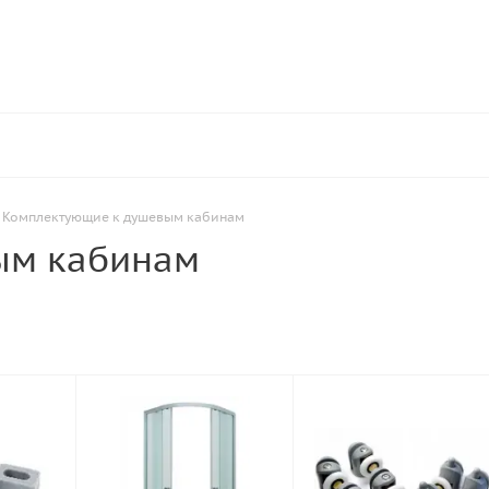
Комплектующие к душевым кабинам
ым кабинам