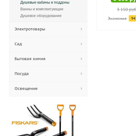
Душевые кабины и поддоны
3 150
руб
Ванны и комплектующие
Душевое оборудование
Экономия
94
Электротовары
Сад
Бытовая химия
Посуда
Освещение