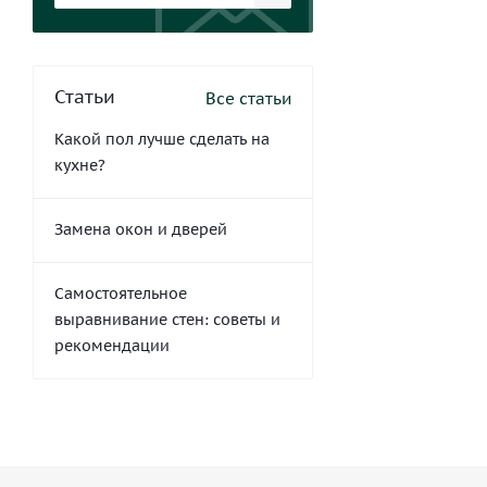
Статьи
Все статьи
Какой пол лучше сделать на
кухне?
Замена окон и дверей
Самостоятельное
выравнивание стен: советы и
рекомендации