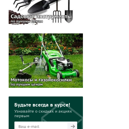
Будьте всегда в курсе!
Узнавайте о скидках и акциях
первым