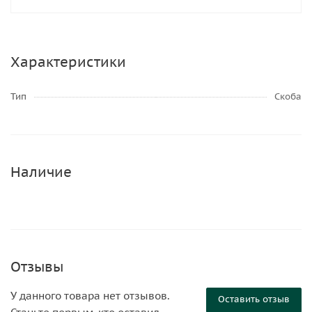
Характеристики
Тип
Скоба
Наличие
Отзывы
У данного товара нет отзывов.
Оставить отзыв