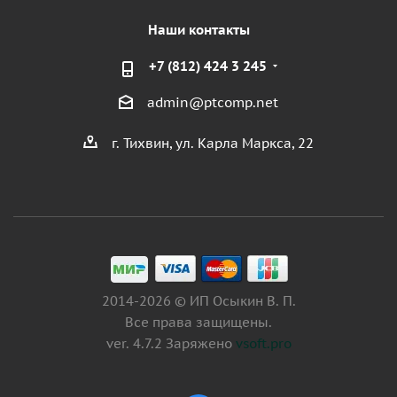
Наши контакты
+7 (812) 424 3 245
admin@ptcomp.net
г. Тихвин, ул. Карла Маркса, 22
2014-2026 © ИП Осыкин В. П.
Все права защищены.
ver. 4.7.2 Заряжено
vsoft.pro