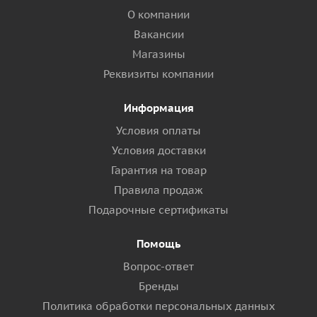
О компании
Вакансии
Магазины
Реквизиты компании
Информация
Условия оплаты
Условия доставки
Гарантия на товар
Правила продаж
Подарочные сертификаты
Помощь
Вопрос-ответ
Бренды
Политика обработки персональных данных