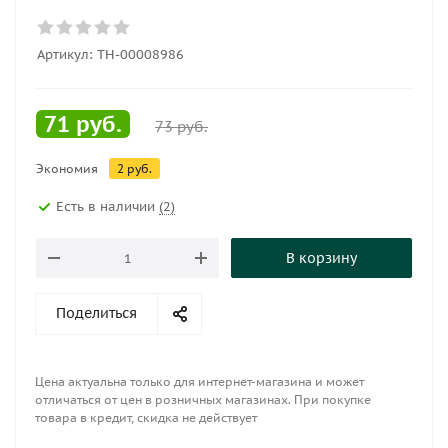
Артикул:
ТН-00008986
71
руб.
73
руб.
Экономия
2
руб.
Есть в наличии
(2)
В корзину
Поделиться
Цена актуальна только для интернет-магазина и может
отличаться от цен в розничных магазинах. При покупке
товара в кредит, скидка не действует