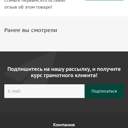
Станьте первым, кто оставил
отзыв об этом товаре!
Ранее вы смотрели
Подпишитесь на нашу рассылку, и получите
курс грамотного клиента!
Компания