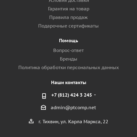
Условия доставки
Гарантия на товар
Правила продаж
Подарочные сертификаты
Помощь
Вопрос-ответ
Бренды
Политика обработки персональных данных
Наши контакты
+7 (812) 424 3 245
admin@ptcomp.net
г. Тихвин, ул. Карла Маркса, 22