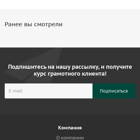
Ранее вы смотрели
Подпишитесь на нашу рассылку, и получите
курс грамотного клиента!
Компания
О компании