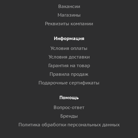
Вакансии
Магазины
Реквизиты компании
Информация
Условия оплаты
Условия доставки
Гарантия на товар
Правила продаж
Подарочные сертификаты
Помощь
Вопрос-ответ
Бренды
Политика обработки персональных данных