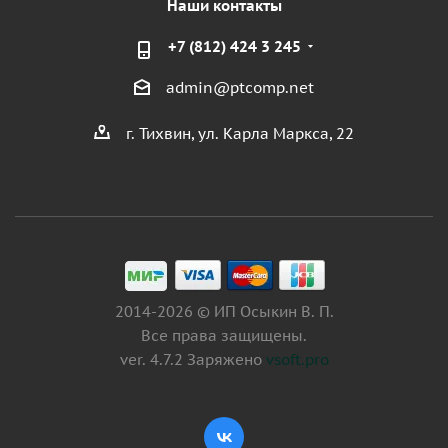
Наши контакты
+7 (812) 424 3 245
admin@ptcomp.net
г. Тихвин, ул. Карла Маркса, 22
2014-2026 © ИП Осыкин В. П.
Все права защищены.
ver. 4.7.2 Заряжено
vsoft.pro