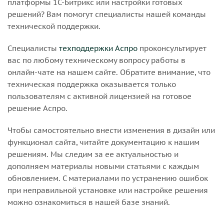
платформы 1С-Битрикс или настройки готовых
решений? Вам помогут специалисты нашей команды
технической поддержки.
Специалисты
техподдержки Аспро
проконсультирует
вас по любому техническому вопросу работы в
онлайн-чате на нашем сайте. Обратите внимание, что
техническая поддержка оказывается только
пользователям с активной лицензией на готовое
решение Аспро.
Чтобы самостоятельно внести изменения в дизайн или
функционал сайта, читайте документацию к нашим
решениям. Мы следим за ее актуальностью и
дополняем материалы новыми статьями с каждым
обновлением. С материалами по устранению ошибок
при неправильной установке или настройке решения
можно ознакомиться в нашей базе знаний.