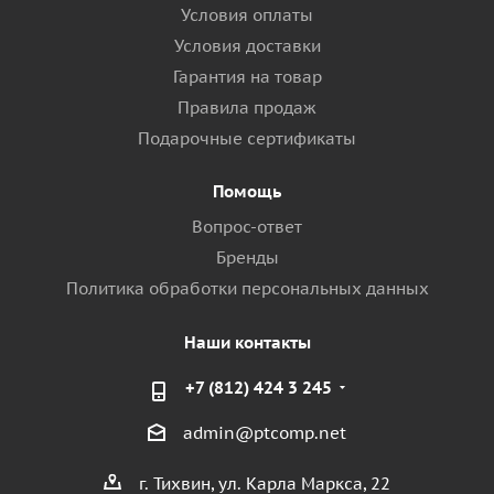
Условия оплаты
Условия доставки
Гарантия на товар
Правила продаж
Подарочные сертификаты
Помощь
Вопрос-ответ
Бренды
Политика обработки персональных данных
Наши контакты
+7 (812) 424 3 245
admin@ptcomp.net
г. Тихвин, ул. Карла Маркса, 22