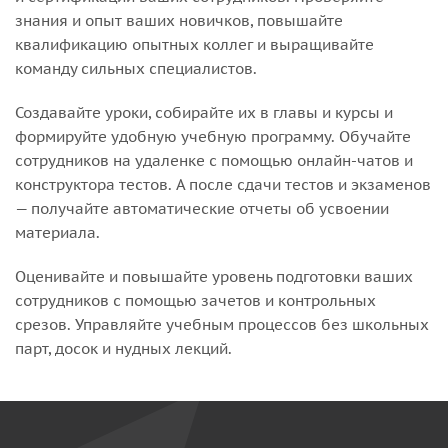
знания и опыт ваших новичков, повышайте
квалификацию опытных коллег и выращивайте
команду сильных специалистов.
Создавайте уроки, собирайте их в главы и курсы и
формируйте удобную учебную программу. Обучайте
сотрудников на удаленке с помощью онлайн-чатов и
конструктора тестов. А после сдачи тестов и экзаменов
— получайте автоматические отчеты об усвоении
материала.
Оценивайте и повышайте уровень подготовки ваших
сотрудников с помощью зачетов и контрольных
срезов. Управляйте учебным процессов без школьных
парт, досок и нудных лекций.