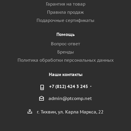
Гарантия на товар
Правила продаж
Подарочные сертификаты
Помощь
Вопрос-ответ
Бренды
Политика обработки персональных данных
Наши контакты
+7 (812) 424 3 245
admin@ptcomp.net
г. Тихвин, ул. Карла Маркса, 22