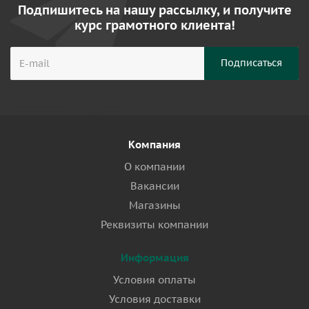
Подпишитесь на нашу рассылку, и получите
курс грамотного клиента!
Компания
О компании
Вакансии
Магазины
Реквизиты компании
Информация
Условия оплаты
Условия доставки