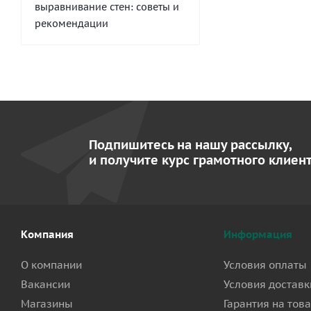
выравнивание стен: советы и
рекомендации
Подпишитесь на нашу рассылку,
и получите курс грамотного клиент
Компания
Информация
О компании
Условия оплаты
Вакансии
Условия доставк
Магазины
Гарантия на тов