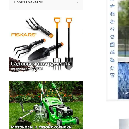
Производители