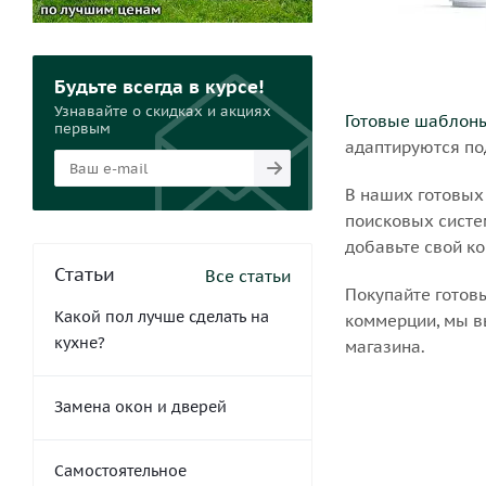
Будьте всегда в курсе!
Узнавайте о скидках и акциях
Готовые шаблоны
первым
адаптируются по
В наших готовых
поисковых систем
добавьте свой ко
Статьи
Все статьи
Покупайте готов
Какой пол лучше сделать на
коммерции, мы в
кухне?
магазина.
Замена окон и дверей
Самостоятельное