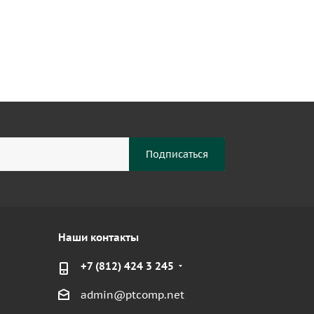
Наши контакты
+7 (812) 424 3 245
admin@ptcomp.net