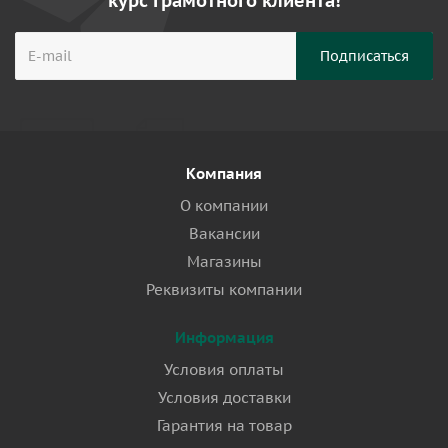
курс грамотного клиента!
Компания
О компании
Вакансии
Магазины
Реквизиты компании
Информация
Условия оплаты
Условия доставки
Гарантия на товар