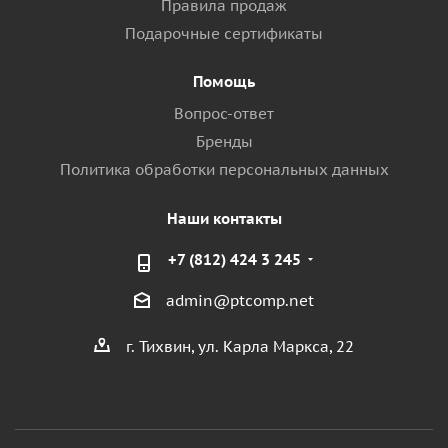
Правила продаж
Подарочные сертификаты
Помощь
Вопрос-ответ
Бренды
Политика обработки персональных данных
Наши контакты
+7 (812) 424 3 245
admin@ptcomp.net
г. Тихвин, ул. Карла Маркса, 22