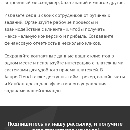
встроенный мессенджер, база знаний и многое другое.
Избавьте себя и своих сотрудников от рутинных
заданий. Организуйте рабочие процессы и
взаимодействие с клиентами, чтобы получать
максимальную конверсию и прибыль. Создавайте
финансовую отчетность в несколько кликов.
Сохраняйте контактные данные ваших клиентов в
одном месте и используйте интеграцию с платежными
системами для удобного приема платежей. В
Аспро.Cloud также доступны тайм-трекер, онлайн-чаты
и Канбан-доска для эффективного управления
задачами вашей команды.
Подпишитесь на нашу рассылку, и получите