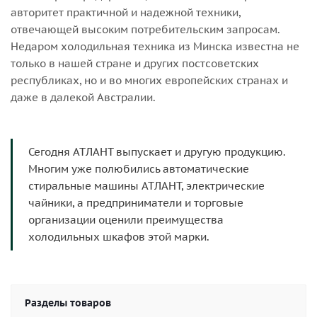
авторитет практичной и надежной техники,
отвечающей высоким потребительским запросам.
Недаром холодильная техника из Минска известна не
только в нашей стране и других постсоветских
республиках, но и во многих европейских странах и
даже в далекой Австралии.
Сегодня АТЛАНТ выпускает и другую продукцию.
Многим уже полюбились автоматические
стиральные машины АТЛАНТ, электрические
чайники, а предприниматели и торговые
организации оценили преимущества
холодильных шкафов этой марки.
Разделы товаров