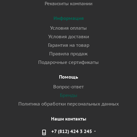
Реквизиты компании
Информация
Условия оплаты
Условия доставки
Гарантия на товар
Правила продаж
Подарочные сертификаты
Помощь
Вопрос-ответ
Бренды
Политика обработки персональных данных
Наши контакты
+7 (812) 424 3 245