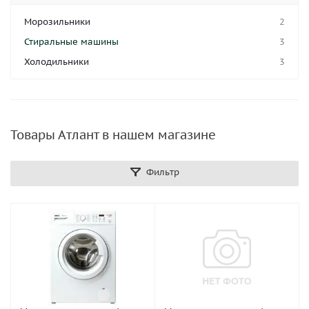
Морозильники
2
Стиральные машины
3
Холодильники
3
Товары Атлант в нашем магазине
Фильтр