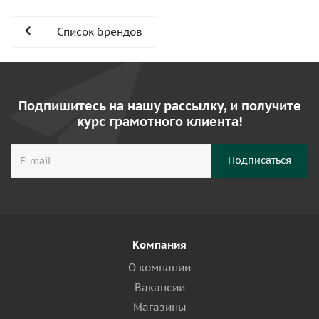
Список брендов
Подпишитесь на нашу рассылку, и получите
курс грамотного клиента!
Компания
О компании
Вакансии
Магазины