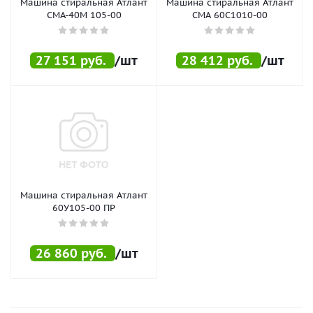
Машина стиральная Атлант
Машина стиральная Атлант
СМА-40M 105-00
СМА 60С1010-00
27 151
руб.
/шт
28 412
руб.
/шт
Машина стиральная Атлант
60У105-00 ПР
26 860
руб.
/шт