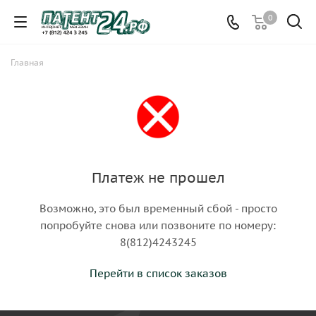
0
Главная
Платеж не прошел
Возможно, это был временный сбой - просто
попробуйте снова или позвоните по номеру:
8(812)4243245
Перейти в список заказов