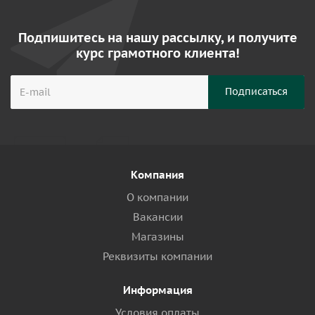
Подпишитесь на нашу рассылку, и получите
курс грамотного клиента!
Компания
О компании
Вакансии
Магазины
Реквизиты компании
Информация
Условия оплаты