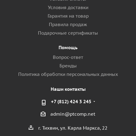
Условия доставки
Гарантия на товар
Правила продаж
Подарочные сертификаты
Помощь
Вопрос-ответ
Бренды
Политика обработки персональных данных
Наши контакты
+7 (812) 424 3 245
admin@ptcomp.net
г. Тихвин, ул. Карла Маркса, 22