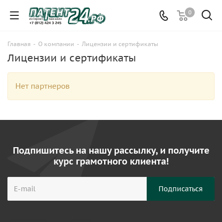
0
Главная
-
О компании
-
Лицензии и сертификаты
Лицензии и сертификаты
Нет партнеров
Подпишитесь на нашу рассылку, и получите
курс грамотного клиента!