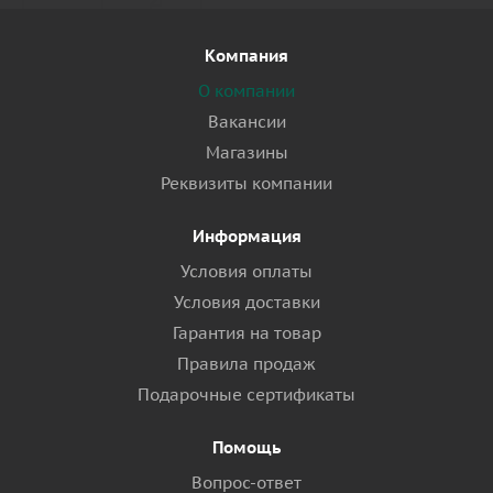
Компания
О компании
Вакансии
Магазины
Реквизиты компании
Информация
Условия оплаты
Условия доставки
Гарантия на товар
Правила продаж
Подарочные сертификаты
Помощь
Вопрос-ответ