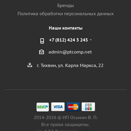
Бренды
Политика обработки персональных данных
Наши контакты
+7 (812) 424 3 245
admin@ptcomp.net
г. Тихвин, ул. Карла Маркса, 22
2014-2026 © ИП Осыкин В. П.
Все права защищены.