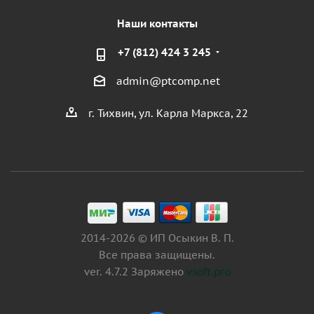
Наши контакты
+7 (812) 424 3 245
admin@ptcomp.net
г. Тихвин, ул. Карла Маркса, 22
2014-2026 © ИП Осыкин В. П.
Все права защищены.
ver. 4.7.2 Заряжено
vsoft.pro