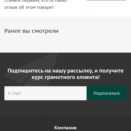
Станьте первым, кто оставил
отзыв об этом товаре!
Ранее вы смотрели
Подпишитесь на нашу рассылку, и получите
курс грамотного клиента!
Компания