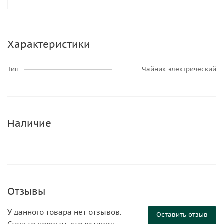
Характеристики
Тип
Чайник электрический
Наличие
Отзывы
У данного товара нет отзывов.
Оставить отзыв