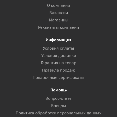
О компании
Вакансии
Магазины
Реквизиты компании
Информация
Условия оплаты
Условия доставки
Гарантия на товар
Правила продаж
Подарочные сертификаты
Помощь
Вопрос-ответ
Бренды
Политика обработки персональных данных