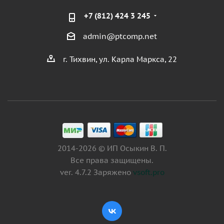
+7 (812) 424 3 245
admin@ptcomp.net
г. Тихвин, ул. Карла Маркса, 22
2014-2026 © ИП Осыкин В. П.
Все права защищены.
ver. 4.7.2 Заряжено
vsoft.pro