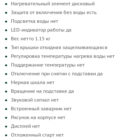
Нагревательный элемент дисковый
Защита от включения без воды есть
Подсветка воды нет
LED-индикатор работы да
Вес нетто 1.15 кг
Тип крышки откидная защелкивающаяся
Регулировка температуры нагрева воды нет
Поддержание температуры нет
Отключение при снятии с подставки да
Мерная шкала нет
Вращение на подставке да
Звуковой сигнал нет
Встроенный заварник нет
Рисунок на корпусе нет
Дисплей нет
Отложенный старт нет