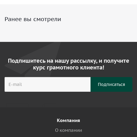
Ранее вы смотрели
Подпишитесь на нашу рассылку, и получите
курс грамотного клиента!
Компания
О компании