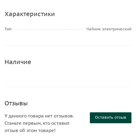
Характеристики
Тип
Чайник электрический
Наличие
Отзывы
У данного товара нет отзывов.
Оставить отзыв
Станьте первым, кто оставил
отзыв об этом товаре!