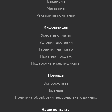
Вакансии
Магазины
Реквизиты компании
Информация
Условия оплаты
Условия доставки
Гарантия на товар
Правила продаж
Подарочные сертификаты
Помощь
Вопрос-ответ
Бренды
Политика обработки персональных данных
Наши контакты