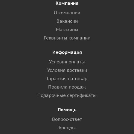
Компания
О компании
Вакансии
Магазины
Реквизиты компании
Информация
Условия оплаты
Условия доставки
Гарантия на товар
Правила продаж
Подарочные сертификаты
Помощь
Вопрос-ответ
Бренды