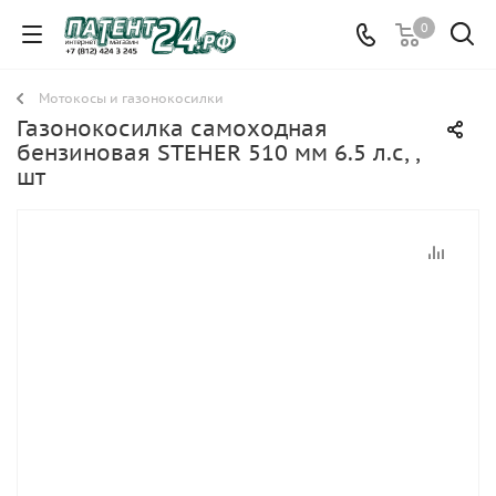
0
Мотокосы и газонокосилки
Газонокосилка самоходная
бензиновая STEHER 510 мм 6.5 л.с, ,
шт