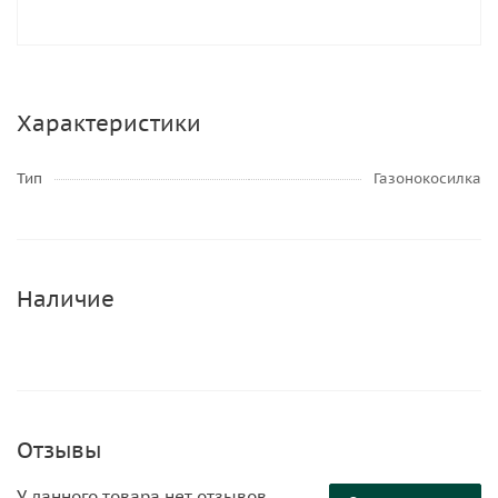
Характеристики
Тип
Газонокосилка
Наличие
Отзывы
У данного товара нет отзывов.