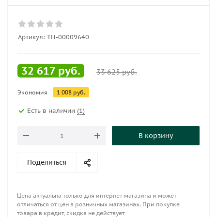
Артикул:
ТН-00009640
32 617
руб.
33 625
руб.
Экономия
1 008
руб.
Есть в наличии
(1)
В корзину
Поделиться
Цена актуальна только для интернет-магазина и может
отличаться от цен в розничных магазинах. При покупке
товара в кредит, скидка не действует