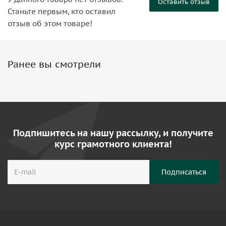
Оставить отзыв
Станьте первым, кто оставил
отзыв об этом товаре!
Ранее вы смотрели
Подпишитесь на нашу рассылку, и получите
курс грамотного клиента!