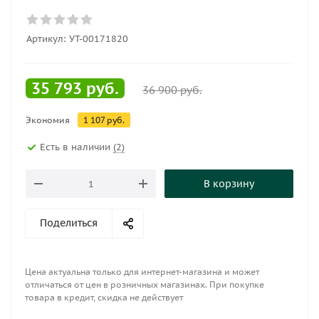
Артикул:
УТ-00171820
35 793
руб.
36 900
руб.
Экономия
1 107
руб.
Есть в наличии
(2)
В корзину
Поделиться
Цена актуальна только для интернет-магазина и может
отличаться от цен в розничных магазинах. При покупке
товара в кредит, скидка не действует