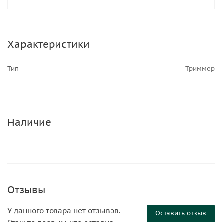
Характеристики
Тип
Триммер
Наличие
Отзывы
У данного товара нет отзывов.
Оставить отзыв