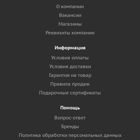
О компании
Вакансии
Магазины
Реквизиты компании
Информация
Условия оплаты
Условия доставки
Гарантия на товар
Правила продаж
Подарочные сертификаты
Помощь
Вопрос-ответ
Бренды
Политика обработки персональных данных