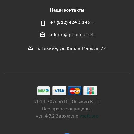
Наши контакты
+7 (812) 424 3 245
admin@ptcomp.net
г. Тихвин, ул. Карла Маркса, 22
2014-2026 © ИП Осыкин В. П.
Все права защищены.
ver. 4.7.2 Заряжено
vsoft.pro