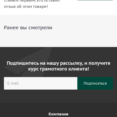
Станьте первым, кто оставил
отзыв об этом товаре!
Ранее вы смотрели
Подпишитесь на нашу рассылку, и получите
курс грамотного клиента!
Компания