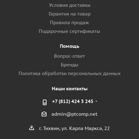
Условия доставки
Гарантия на товар
Правила продаж
Подарочные сертификаты
Помощь
Вопрос-ответ
Бренды
Политика обработки персональных данных
Наши контакты
+7 (812) 424 3 245
admin@ptcomp.net
г. Тихвин, ул. Карла Маркса, 22