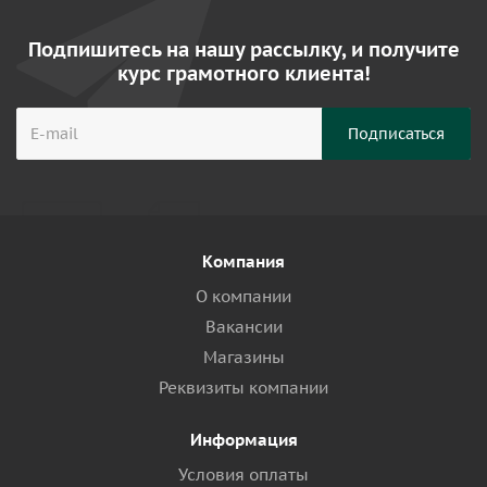
Подпишитесь на нашу рассылку, и получите
курс грамотного клиента!
Компания
О компании
Вакансии
Магазины
Реквизиты компании
Информация
Условия оплаты