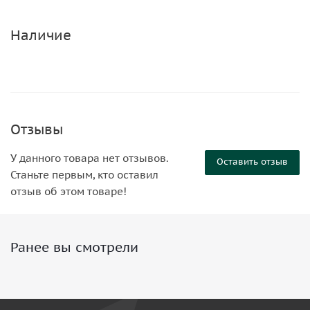
Наличие
Отзывы
У данного товара нет отзывов.
Оставить отзыв
Станьте первым, кто оставил
отзыв об этом товаре!
Ранее вы смотрели