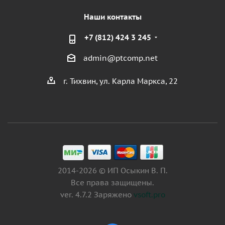
Наши контакты
+7 (812) 424 3 245
admin@ptcomp.net
г. Тихвин, ул. Карла Маркса, 22
2014-2026 © ИП Осыкин В. П.
Все права защищены.
ver. 4.7.2 Заряжено
vsoft.pro