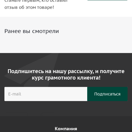
Станьте первым, кто оставил
отзыв об этом товаре!
Ранее вы смотрели
Подпишитесь на нашу рассылку, и получите
курс грамотного клиента!
Компания