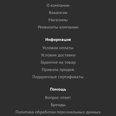
О компании
Вакансии
Магазины
Реквизиты компании
Информация
Условия оплаты
Условия доставки
Гарантия на товар
Правила продаж
Подарочные сертификаты
Помощь
Вопрос-ответ
Бренды
Политика обработки персональных данных