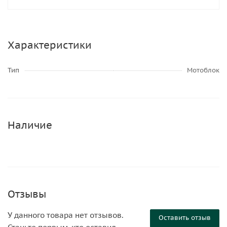
Характеристики
Тип
Мотоблок
Наличие
Отзывы
У данного товара нет отзывов.
Оставить отзыв