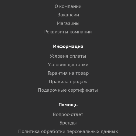
О компании
Вакансии
Магазины
Реквизиты компании
Информация
Условия оплаты
Условия доставки
Гарантия на товар
Правила продаж
Подарочные сертификаты
Помощь
Вопрос-ответ
Бренды
Политика обработки персональных данных