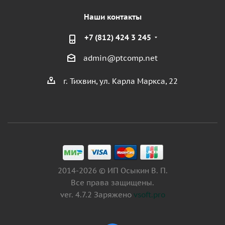
Наши контакты
+7 (812) 424 3 245
admin@ptcomp.net
г. Тихвин, ул. Карла Маркса, 22
2014-2026 © ИП Осыкин В. П.
Все права защищены.
ver. 4.7.2 Заряжено
vsoft.pro