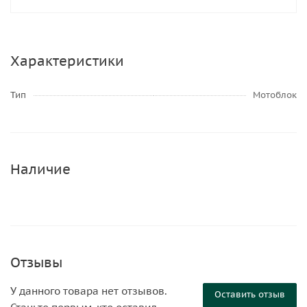
Характеристики
Тип
Мотоблок
Наличие
Отзывы
У данного товара нет отзывов.
Оставить отзыв