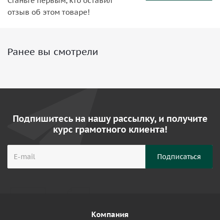
Станьте первым, кто оставил
отзыв об этом товаре!
Ранее вы смотрели
Подпишитесь на нашу рассылку, и получите
курс грамотного клиента!
Компания