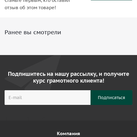
Станьте первым, кто оставил
отзыв об этом товаре!
Ранее вы смотрели
Подпишитесь на нашу рассылку, и получите
курс грамотного клиента!
Компания