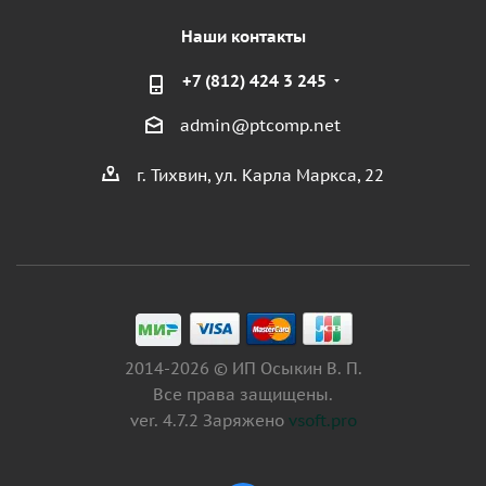
Наши контакты
+7 (812) 424 3 245
admin@ptcomp.net
г. Тихвин, ул. Карла Маркса, 22
2014-2026 © ИП Осыкин В. П.
Все права защищены.
ver. 4.7.2 Заряжено
vsoft.pro