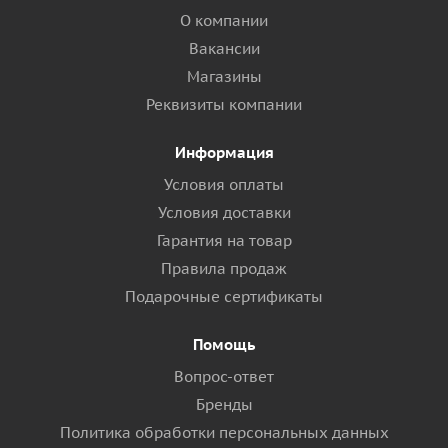
О компании
Вакансии
Магазины
Реквизиты компании
Информация
Условия оплаты
Условия доставки
Гарантия на товар
Правила продаж
Подарочные сертификаты
Помощь
Вопрос-ответ
Бренды
Политика обработки персональных данных