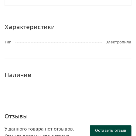
Характеристики
Тип
Электропила
Наличие
Отзывы
У данного товара нет отзывов.
Оставить отзыв