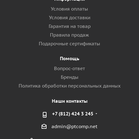
Условия оплаты
Условия доставки
Гарантия на товар
Правила продаж
Подарочные сертификаты
Помощь
Вопрос-ответ
Бренды
Политика обработки персональных данных
Наши контакты
+7 (812) 424 3 245
admin@ptcomp.net