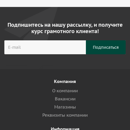
Подпишитесь на нашу рассылку, и получите
курс грамотного клиента!
Компания
О компании
Вакансии
Магазины
Реквизиты компании
Информация