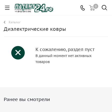
0
Каталог
Диэлектрические ковры
К сожалению, раздел пуст
В данный момент нет активных
товаров
Ранее вы смотрели