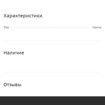
Характеристики
Тип
Свеча
Наличие
Отзывы