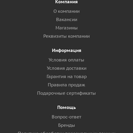
Компания
О компании
Вакансии
Магазины
Реквизиты компании
Информация
Условия оплаты
Условия доставки
Гарантия на товар
Правила продаж
Подарочные сертификаты
Помощь
Вопрос-ответ
Бренды