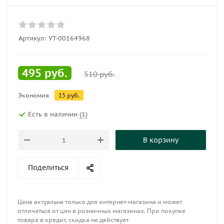
Артикул:
УТ-00164968
495
руб.
510
руб.
Экономия
15
руб.
Есть в наличии
(1)
В корзину
Поделиться
Цена актуальна только для интернет-магазина и может
отличаться от цен в розничных магазинах. При покупке
товара в кредит, скидка не действует