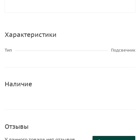
Характеристики
Тип
Подсвечник
Наличие
Отзывы
У данного товара нет отзывов.