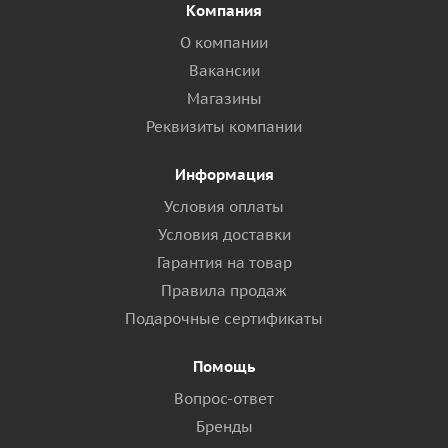
Компания
О компании
Вакансии
Магазины
Реквизиты компании
Информация
Условия оплаты
Условия доставки
Гарантия на товар
Правила продаж
Подарочные сертификаты
Помощь
Вопрос-ответ
Бренды