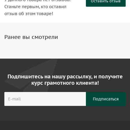
Оставить отзыв
Станьте первым, кто оставил
отзыв об этом товаре!
Ранее вы смотрели
Подпишитесь на нашу рассылку, и получите
курс грамотного клиента!