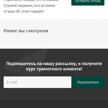
Оставить отзыв
Станьте первым, кто оставил
отзыв об этом товаре!
Ранее вы смотрели
Подпишитесь на нашу рассылку, и получите
курс грамотного клиента!