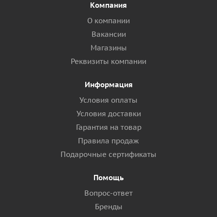
Компания
О компании
Вакансии
Магазины
Реквизиты компании
Информация
Условия оплаты
Условия доставки
Гарантия на товар
Правила продаж
Подарочные сертификаты
Помощь
Вопрос-ответ
Бренды