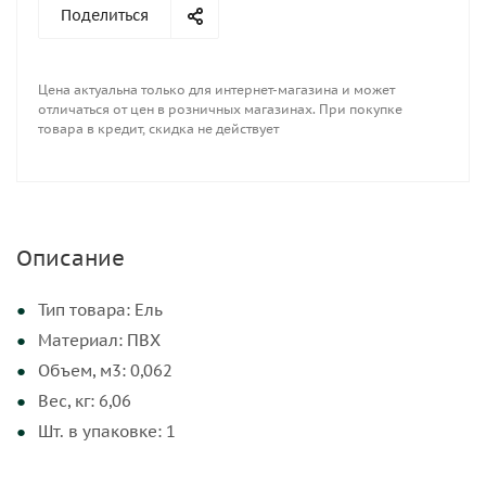
Поделиться
Цена актуальна только для интернет-магазина и может
отличаться от цен в розничных магазинах. При покупке
товара в кредит, скидка не действует
Описание
Тип товара: Ель
Материал: ПВХ
Объем, м3: 0,062
Вес, кг: 6,06
Шт. в упаковке: 1