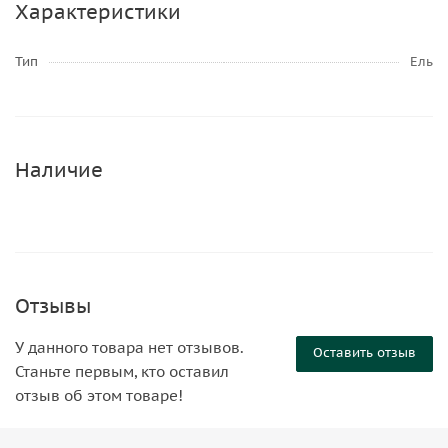
Характеристики
Тип
Ель
Наличие
Отзывы
У данного товара нет отзывов.
Оставить отзыв
Станьте первым, кто оставил
отзыв об этом товаре!