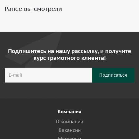
Ранее вы смотрели
Подпишитесь на нашу рассылку, и получите
курс грамотного клиента!
Компания
О компании
Вакансии
Магазины