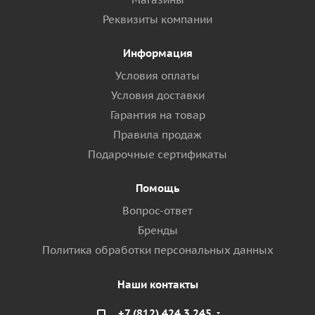
Реквизиты компании
Информация
Условия оплаты
Условия доставки
Гарантия на товар
Правила продаж
Подарочные сертификаты
Помощь
Вопрос-ответ
Бренды
Политика обработки персональных данных
Наши контакты
+7 (812) 424 3 245