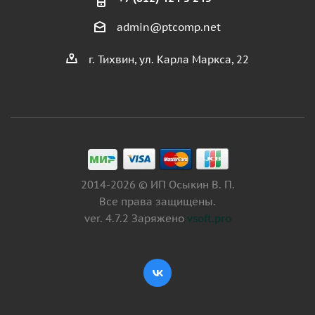
admin@ptcomp.net
г. Тихвин, ул. Карла Маркса, 22
2014-2026 © ИП Осыкин В. П.
Все права защищены.
ver. 4.7.2 Заряжено
vsoft.pro