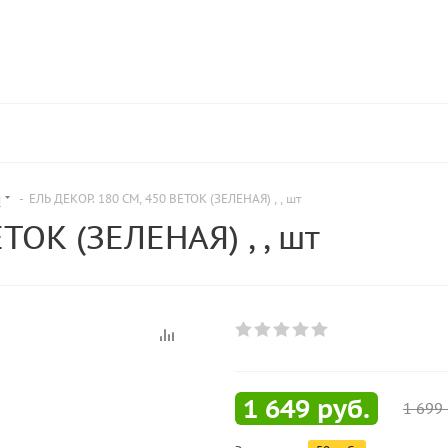
ы
-
ЕЛЬ ДЕКОР. 180 СМ, 450 ВЕТОК (ЗЕЛЕНАЯ) , , шт
ТОК (ЗЕЛЕНАЯ) , , шт
1 649
руб.
1 699