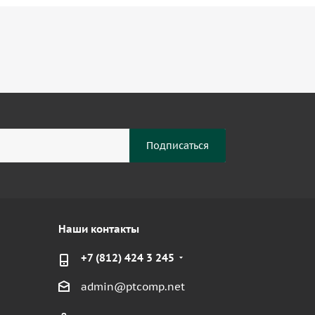
Наши контакты
+7 (812) 424 3 245
admin@ptcomp.net