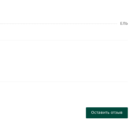
ЕЛЬ
Оставить отзыв