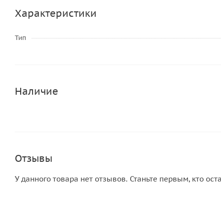
Характеристики
Тип
Наличие
Отзывы
У данного товара нет отзывов. Станьте первым, кто ост