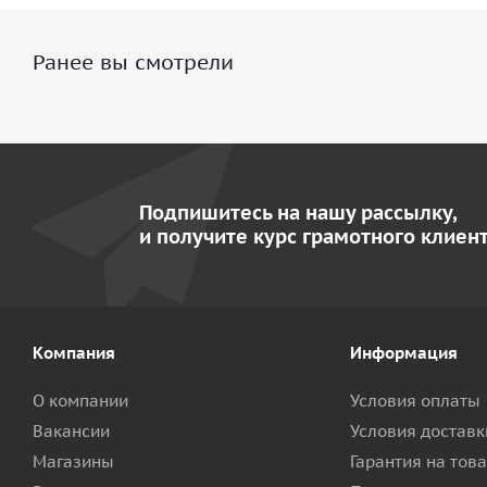
Ранее вы смотрели
Подпишитесь на нашу рассылку,
и получите курс грамотного клиент
Компания
Информация
О компании
Условия оплаты
Вакансии
Условия доставк
Магазины
Гарантия на тов