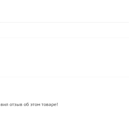
авил отзыв об этом товаре!