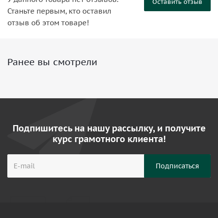
Оставить отзыв
Станьте первым, кто оставил
отзыв об этом товаре!
Ранее вы смотрели
Подпишитесь на нашу рассылку, и получите
курс грамотного клиента!