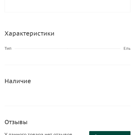
Характеристики
Тип
Ель
Наличие
Отзывы
У данного товара нет отзывов.