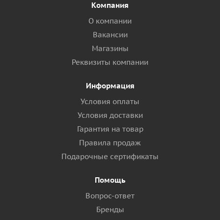
Компания
О компании
Вакансии
Магазины
Реквизиты компании
Информация
Условия оплаты
Условия доставки
Гарантия на товар
Правила продаж
Подарочные сертификаты
Помощь
Вопрос-ответ
Бренды