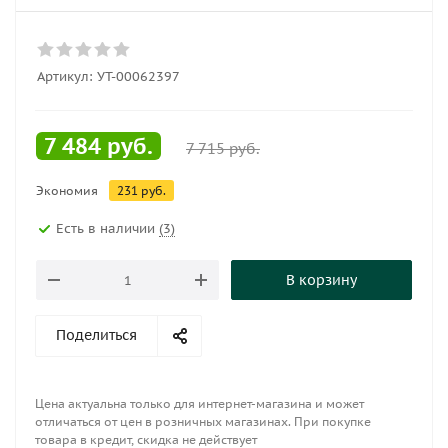
Артикул:
УТ-00062397
7 484
руб.
7 715
руб.
Экономия
231
руб.
Есть в наличии
(3)
В корзину
Поделиться
Цена актуальна только для интернет-магазина и может
отличаться от цен в розничных магазинах. При покупке
товара в кредит, скидка не действует