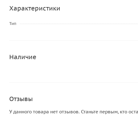
Характеристики
Тип
Наличие
Отзывы
У данного товара нет отзывов. Станьте первым, кто ост