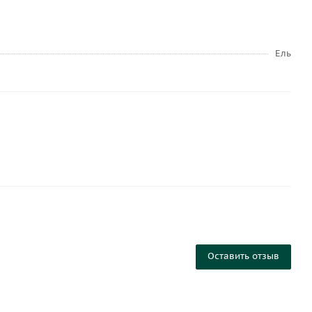
Ель
Оставить отзыв