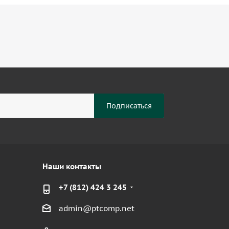
Наши контакты
+7 (812) 424 3 245
admin@ptcomp.net