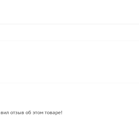
авил отзыв об этом товаре!