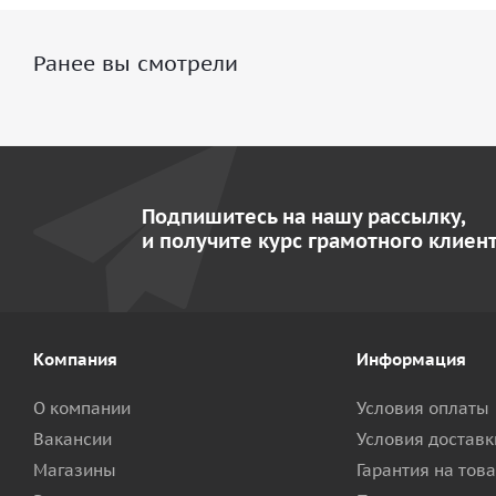
Ранее вы смотрели
Подпишитесь на нашу рассылку,
и получите курс грамотного клиент
Компания
Информация
О компании
Условия оплаты
Вакансии
Условия доставк
Магазины
Гарантия на тов