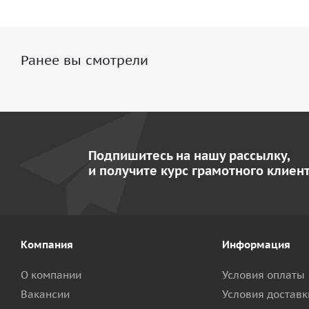
Ранее вы смотрели
Подпишитесь на нашу рассылку,
и получите курс грамотного клиент
Компания
Информация
О компании
Условия оплаты
Вакансии
Условия доставк