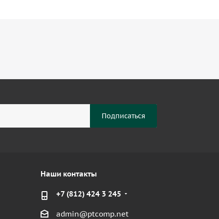
Наши контакты
+7 (812) 424 3 245
admin@ptcomp.net