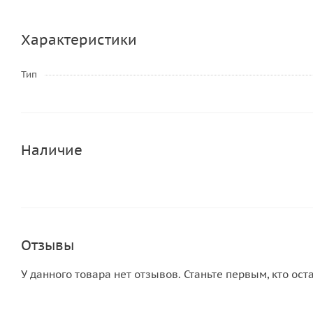
Характеристики
Тип
Наличие
Отзывы
У данного товара нет отзывов. Станьте первым, кто ост