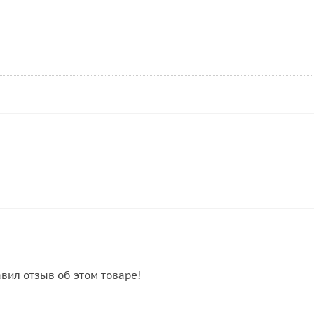
авил отзыв об этом товаре!