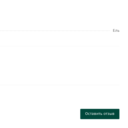
Ель
Оставить отзыв