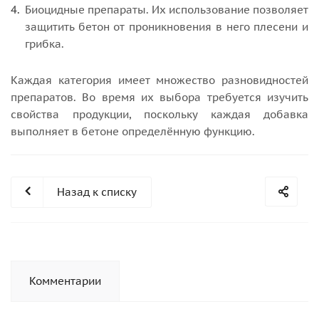
Биоцидные препараты. Их использование позволяет
защитить бетон от проникновения в него плесени и
грибка.
Каждая категория имеет множество разновидностей
препаратов. Во время их выбора требуется изучить
свойства продукции, поскольку каждая добавка
выполняет в бетоне определённую функцию.
Назад к списку
Комментарии