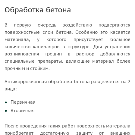
Обработка бетона
В первую очередь воздействию подвергаются
поверхностные слои бетона. Особенно это касается
материала, у которого присутствует большое
количество капилляров в структуре. Для устранения
возникновения трещин в раствор добавляются
специальные препараты, делающие материал более
прочным и стойким.
Антикоррозионная обработка бетона разделяется на 2
вида:
Первичная
Вторичная
После проведения таких работ поверхность материала
приобретает достаточную защиту от внешних