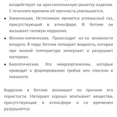
воздействует на кристаллическую решетку изделия.
С течением времени её прочность уменьшается.
Химическая. Источником является углекислый газ,
присутствующий в атмосфере. В бетоне он
вызывает газовую коррозию.
Физико-химическая. Происходит из-за влажности
воздуха. В поры бетона попадает жидкость, которая
при низкой температуре замерзает и разрушает
материал.
Биологическая. Это микроорганизмы, которые
приводят к формированию грибка или плесени в
монолите.
Коррозия в бетоне возникает по причине его
пористости. Материал хорошо впитывает вещества,
присутствующие в атмосфере и со временем
разрушается.