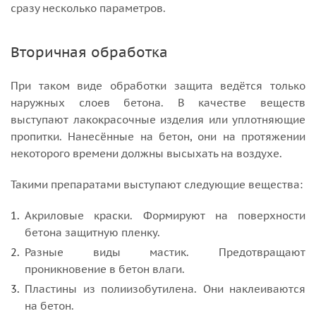
сразу несколько параметров.
Вторичная обработка
При таком виде обработки защита ведётся только
наружных слоев бетона. В качестве веществ
выступают лакокрасочные изделия или уплотняющие
пропитки. Нанесённые на бетон, они на протяжении
некоторого времени должны высыхать на воздухе.
Такими препаратами выступают следующие вещества:
Акриловые краски. Формируют на поверхности
бетона защитную пленку.
Разные виды мастик. Предотвращают
проникновение в бетон влаги.
Пластины из полиизобутилена. Они наклеиваются
на бетон.