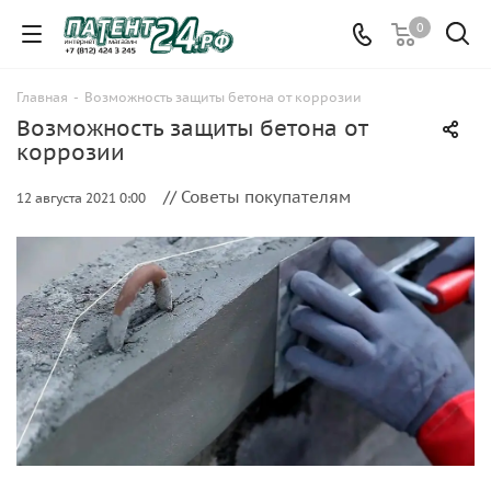
0
Главная
-
Возможность защиты бетона от коррозии
Возможность защиты бетона от
коррозии
// Советы покупателям
12 августа 2021 0:00