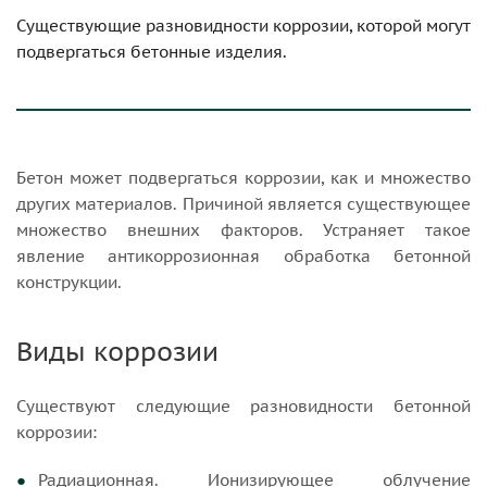
Существующие разновидности коррозии, которой могут
подвергаться бетонные изделия.
Бетон может подвергаться коррозии, как и множество
других материалов. Причиной является существующее
множество внешних факторов. Устраняет такое
явление антикоррозионная обработка бетонной
конструкции.
Виды коррозии
Существуют следующие разновидности бетонной
коррозии:
Радиационная. Ионизирующее облучение