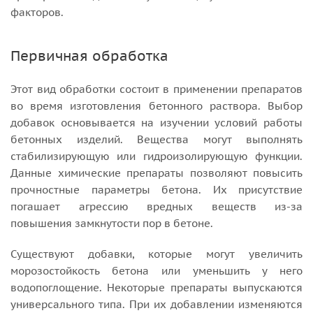
факторов.
Первичная обработка
Этот вид обработки состоит в применении препаратов
во время изготовления бетонного раствора. Выбор
добавок основывается на изучении условий работы
бетонных изделий. Вещества могут выполнять
стабилизирующую или гидроизолирующую функции.
Данные химические препараты позволяют повысить
прочностные параметры бетона. Их присутствие
погашает агрессию вредных веществ из-за
повышения замкнутости пор в бетоне.
Существуют добавки, которые могут увеличить
морозостойкость бетона или уменьшить у него
водопоглощение. Некоторые препараты выпускаются
универсального типа. При их добавлении изменяются