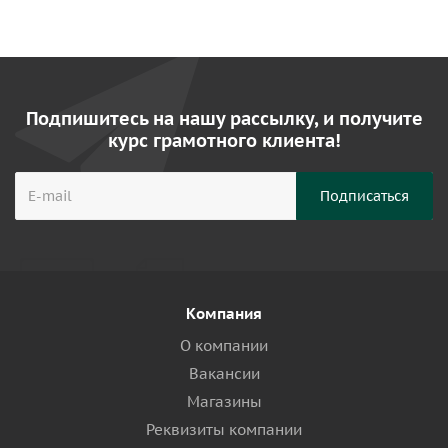
Подпишитесь на нашу рассылку, и получите
курс грамотного клиента!
Компания
О компании
Вакансии
Магазины
Реквизиты компании