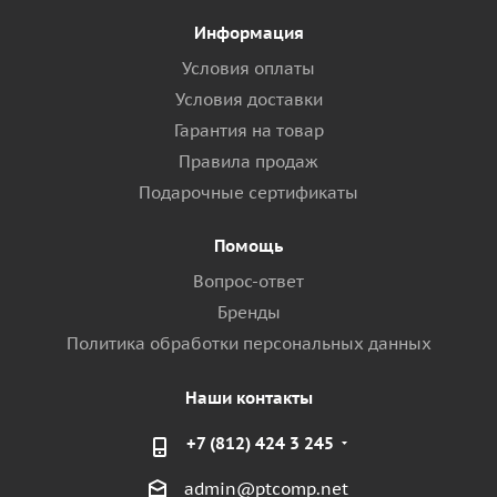
Информация
Условия оплаты
Условия доставки
Гарантия на товар
Правила продаж
Подарочные сертификаты
Помощь
Вопрос-ответ
Бренды
Политика обработки персональных данных
Наши контакты
+7 (812) 424 3 245
admin@ptcomp.net