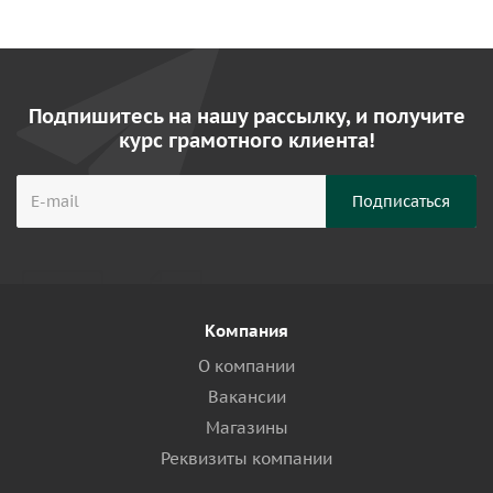
Подпишитесь на нашу рассылку, и получите
курс грамотного клиента!
Компания
О компании
Вакансии
Магазины
Реквизиты компании