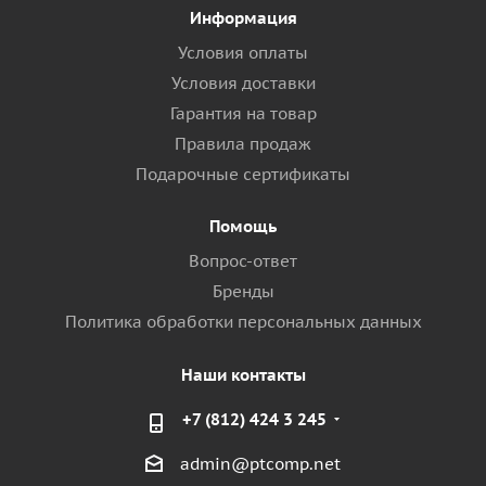
Информация
Условия оплаты
Условия доставки
Гарантия на товар
Правила продаж
Подарочные сертификаты
Помощь
Вопрос-ответ
Бренды
Политика обработки персональных данных
Наши контакты
+7 (812) 424 3 245
admin@ptcomp.net