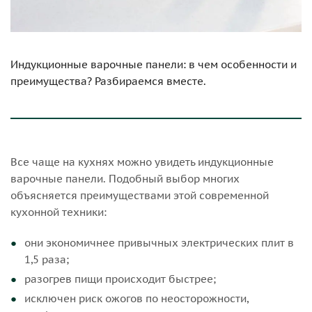
Индукционные варочные панели: в чем особенности и
преимущества? Разбираемся вместе.
Все чаще на кухнях можно увидеть индукционные
варочные панели. Подобный выбор многих
объясняется преимуществами этой современной
кухонной техники:
они экономичнее привычных электрических плит в
1,5 раза;
разогрев пищи происходит быстрее;
исключен риск ожогов по неосторожности,