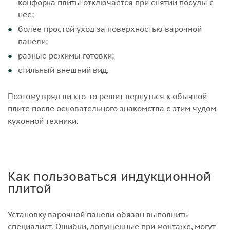
конфорка плиты отключается при снятии посуды с
нее;
более простой уход за поверхностью варочной
панели;
разные режимы готовки;
стильный внешний вид.
Поэтому вряд ли кто-то решит вернуться к обычной
плите после основательного знакомства с этим чудом
кухонной техники.
Как пользоваться индукционной
плитой
Установку варочной панели обязан выполнить
специалист. Ошибки, допущенные при монтаже, могут