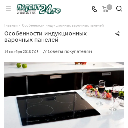
0
Главная
-
Особенности индукционных варочных панелей
Особенности индукционных
варочных панелей
// Советы покупателям
14 ноября 2018 7:23