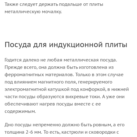
Также следует держать подальше от плиты
металлическую мочалку.
Посуда для индукционной плиты
Годится далеко не любая металлическая посуда.
Прежде всего, она должна быть изготовлена из
ферромагнитных материалов. Только в этом случае
под влиянием магнитного поля, генерируемого
электромагнитной катушкой под конфоркой, в нижней
части посуды образуются вихревые токи. А уже они
обеспечивают нагрев посуды вместе с ее
содержимым.
Дно посуды непременно должно быть ровным, а его
толщина 2-6 мм. То есть, кастрюли и сковородки с