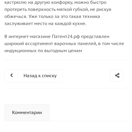
кастрюлю на другую конфорку, можно быстро
протереть поверхность мягкой губкой, не рискуя
обжечься. Уже только за это такая техника
заслуживает место на каждой кухне.
В интернет-магазине Патент24.рф представлен
широкий ассортимент варочных панелей, в том числе
индукционных по выгодным ценам
Назад к списку
Комментарии