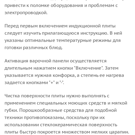
привести к поломке оборудования и проблемам с
электропроводкой.
Перед первым включением индукционной плиты
следует изучить прилагающуюся инструкцию. В ней
указаны оптимальные температурные режимы для
готовки различных блюд.
Активация варочной панели осуществляется
длительным нажатием кнопки "Включение". Затем
указывается нужная конфорка, а степень ее нагрева
задается кнопками "+" и "-".
Чистка поверхности плиты нужно выполнять с
применением специальных моющих средств и мягкой
губки. Порошкообразные средства для подобной
техники противопоказаны, поскольку при их
использовании стеклокерамическая поверхность
плиты быстро покроется множеством мелких царапин.