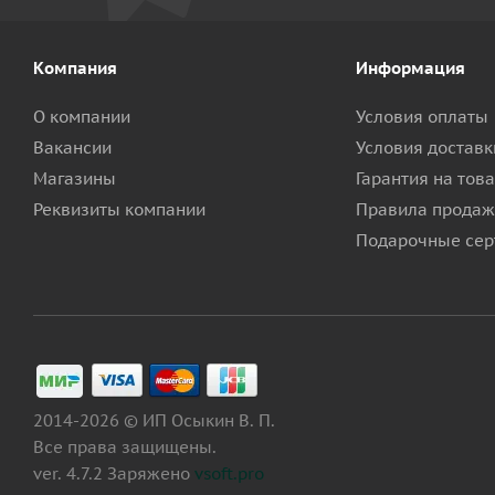
Компания
Информация
О компании
Условия оплаты
Вакансии
Условия доставк
Магазины
Гарантия на тов
Реквизиты компании
Правила продаж
Подарочные сер
2014-2026 © ИП Осыкин В. П.
Все права защищены.
ver. 4.7.2 Заряжено
vsoft.pro