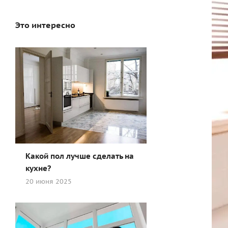
Это интересно
Какой пол лучше сделать на
кухне?
20 июня 2025