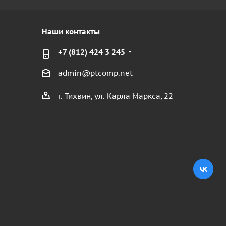
Наши контакты
+7 (812) 424 3 245
admin@ptcomp.net
г. Тихвин, ул. Карла Маркса, 22