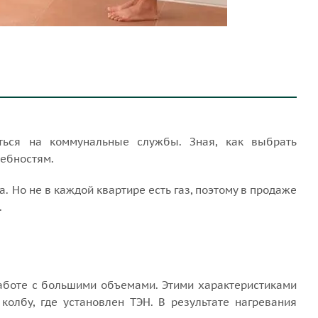
ться на коммунальные службы. Зная, как выбрать
ребностям.
. Но не в каждой квартире есть газ, поэтому в продаже
.
аботе с большими объемами. Этими характеристиками
колбу, где установлен ТЭН. В результате нагревания