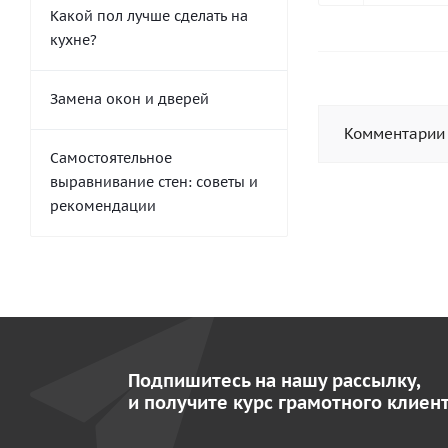
Какой пол лучше сделать на
кухне?
Замена окон и дверей
Комментарии
Самостоятельное
выравнивание стен: советы и
рекомендации
Подпишитесь на нашу рассылку,
и получите курс грамотного клиент