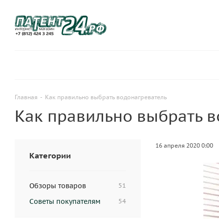
Главная
-
Как правильно выбрать водонагреватель
Как правильно выбрать в
16 апреля 2020 0:00
Категории
Обзоры товаров
51
Советы покупателям
54