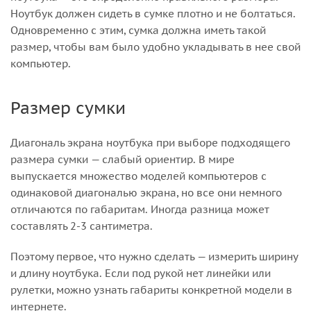
Ноутбук должен сидеть в сумке плотно и не болтаться.
Одновременно с этим, сумка должна иметь такой
размер, чтобы вам было удобно укладывать в нее свой
компьютер.
Размер сумки
Диагональ экрана ноутбука при выборе подходящего
размера сумки — слабый ориентир. В мире
выпускается множество моделей компьютеров с
одинаковой диагональю экрана, но все они немного
отличаются по габаритам. Иногда разница может
составлять 2-3 сантиметра.
Поэтому первое, что нужно сделать — измерить ширину
и длину ноутбука. Если под рукой нет линейки или
рулетки, можно узнать габариты конкретной модели в
интернете.