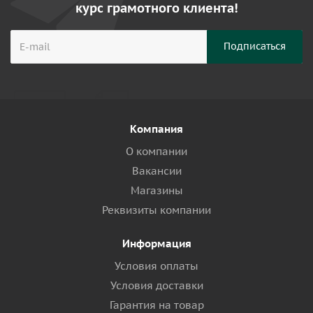
курс грамотного клиента!
Компания
О компании
Вакансии
Магазины
Реквизиты компании
Информация
Условия оплаты
Условия доставки
Гарантия на товар