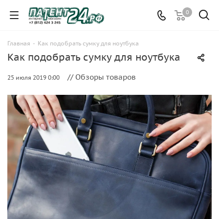
0
Главная
-
Как подобрать сумку для ноутбука
Как подобрать сумку для ноутбука
// Обзоры товаров
25 июля 2019 0:00