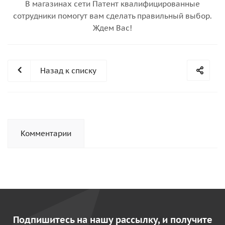
В магазинах сети Патент квалифицированные
сотрудники помогут вам сделать правильный выбор.
Ждем Вас!
Назад к списку
Комментарии
Подпишитесь на нашу рассылку, и получите