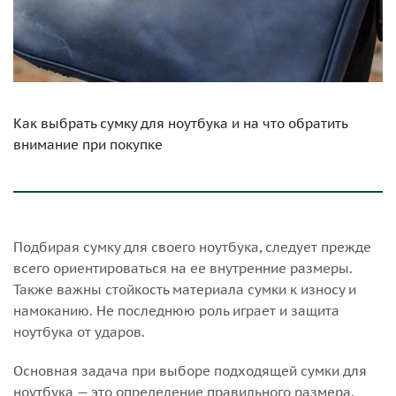
Как выбрать сумку для ноутбука и на что обратить
внимание при покупке
Подбирая сумку для своего ноутбука, следует прежде
всего ориентироваться на ее внутренние размеры.
Также важны стойкость материала сумки к износу и
намоканию. Не последнюю роль играет и защита
ноутбука от ударов.
Основная задача при выборе подходящей сумки для
ноутбука — это определение правильного размера.