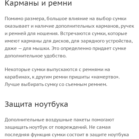
Карманы и ремни
Помимо размера, большое влияние на выбор сумки
оказывает и наличие дополнительных карманов, ручек
и ремней для ношения. Встречаются сумки, которые
имеют карманы для дисков, для зарядного устройства,
даже — для мышки. Это определенно придает сумке
дополнительное удобство.
Некоторые сумки выпускаются с ремнями на
карабинах, к другим ремни пришиты «намертво».
Лучше выбирать сумку со съемным ремнем.
Защита ноутбука
Дополнительные воздушные пакеты помогают
защищать ноутбук от повреждений. Не самая
последняя функция сумки состоит в защите ноутбука