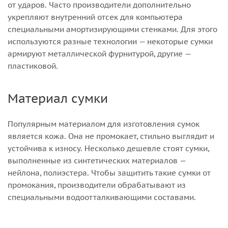
от ударов. Часто производители дополнительно
укрепляют внутренний отсек для компьютера
специальными амортизирующими стенками. Для этого
используются разные технологии — некоторые сумки
армируют металлической фурнитурой, другие —
пластиковой.
Материал сумки
Популярным материалом для изготовления сумок
является кожа. Она не промокает, стильно выглядит и
устойчива к износу. Несколько дешевле стоят сумки,
выполненные из синтетических материалов —
нейлона, полиэстера. Чтобы защитить такие сумки от
промокания, производители обрабатывают из
специальными водоотталкивающими составами.