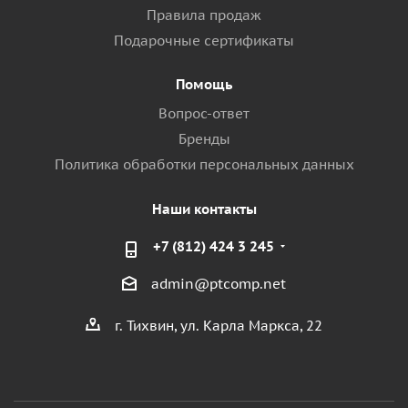
Правила продаж
Подарочные сертификаты
Помощь
Вопрос-ответ
Бренды
Политика обработки персональных данных
Наши контакты
+7 (812) 424 3 245
admin@ptcomp.net
г. Тихвин, ул. Карла Маркса, 22