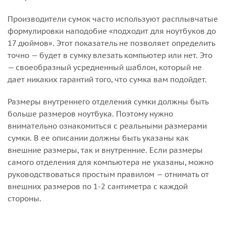
Производители сумок часто используют расплывчатые
формулировки наподобие «подходит для ноутбуков до
17 дюймов». Этот показатель не позволяет определить
точно — будет в сумку влезать компьютер или нет. Это
— своеобразный усредненный шаблон, который не
дает никаких гарантий того, что сумка вам подойдет.
Размеры внутреннего отделения сумки должны быть
больше размеров ноутбука. Поэтому нужно
внимательно ознакомиться с реальными размерами
сумки. В ее описании должны быть указаны как
внешние размеры, так и внутренние. Если размеры
самого отделения для компьютера не указаны, можно
руководствоваться простым правилом — отнимать от
внешних размеров по 1-2 сантиметра с каждой
стороны.