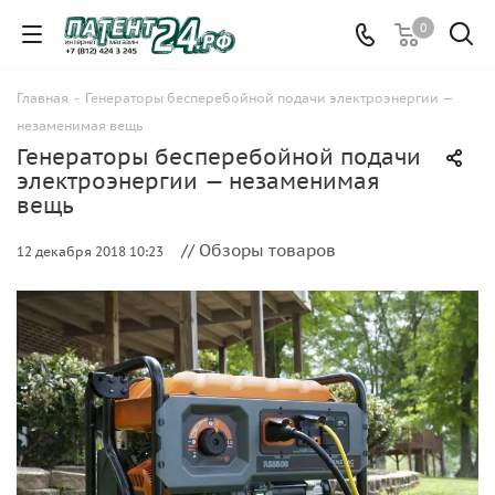
0
Главная
-
Генераторы бесперебойной подачи электроэнергии —
незаменимая вещь
Генераторы бесперебойной подачи
электроэнергии — незаменимая
вещь
// Обзоры товаров
12 декабря 2018 10:23