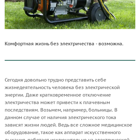
Комфортная жизнь без электричества - возможна.
Сегодня довольно трудно представить себе
жизнедеятельность человека без электрической
энергии. Даже кратковременное отключение
электричества может привести к плачевным
последствиям. Возьмем, например, больницы. В
данном случае от наличия электрического тока
зависят жизни людей. Ведь все сложное медицинское
оборудование, такое как аппарат искусственного
дыхания, работает исключительно на электрической