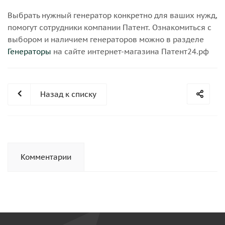
Выбрать нужный генератор конкретно для ваших нужд,
помогут сотрудники компании Патент. Ознакомиться с
выбором и наличием генераторов можно в разделе
Генераторы
на сайте интернет-магазина Патент24.рф
Назад к списку
Комментарии