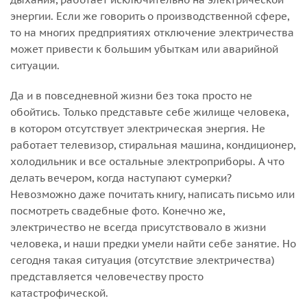
энергии. Если же говорить о производственной сфере,
то на многих предприятиях отключение электричества
может привести к большим убыткам или аварийной
ситуации.
Да и в повседневной жизни без тока просто не
обойтись. Только представьте себе жилище человека,
в котором отсутствует электрическая энергия. Не
работает телевизор, стиральная машина, кондиционер,
холодильник и все остальные электроприборы. А что
делать вечером, когда наступают сумерки?
Невозможно даже почитать книгу, написать письмо или
посмотреть свадебные фото. Конечно же,
электричество не всегда присутствовало в жизни
человека, и наши предки умели найти себе занятие. Но
сегодня такая ситуация (отсутствие электричества)
представляется человечеству просто
катастрофической.