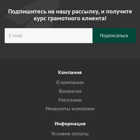
Подпишитесь на нашу рассылку, и получите
курс грамотного клиента!
Компания
О компании
Вакансии
Магазины
Реквизиты компании
Информация
Условия оплаты