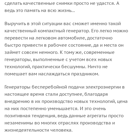
сделать качественные снимки просто не удастся. А
ведь это память на всю жизнь...
Выручить в этой ситуации вас сможет именно такой
качественный компактный генератор. Его легко можно
перевести на легковом автомобиле, достаточно
быстро привести в рабочее состояние, да и места он
займет совсем немного. К тому же, современные
генераторы, выполненные с учетом всех новых
технологий, практически бесшумны. Ничто не
помешает вам наслаждаться праздником.
Генераторы бесперебойной подачи электроэнергии в
настоящее время стали доступнее, благодаря
внедрению в их производство новых технологий, цена
на них постепенно уменьшается. И это очень
позитивная тенденция, ведь данные агрегаты просто
незаменимы во многих отраслях производства и
жизнедеятельности человека.