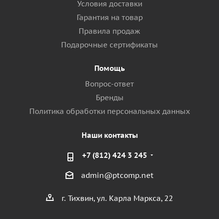
Условия доставки
Гарантия на товар
Правила продаж
Подарочные сертификаты
Помощь
Вопрос-ответ
Бренды
Политика обработки персональных данных
Наши контакты
+7 (812) 424 3 245
admin@ptcomp.net
г. Тихвин, ул. Карла Маркса, 22