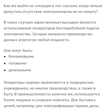
Как же выйти из ситуации в тех случаях, когда нельзя
допустить отсутствие электроэнергии ни на минуту?
В таких случаях единственным выходом является
использование генераторов бесперебойной подачи
электричества. Сегодня налажено производство
данных агрегатов любой мощности.
Они могут быть:
бензиновыми
газовыми
дизельными
Генераторы широко применяются в медицинских
учреждениях, на многих производствах, а также в
быту. В промышленности, конечно же, используются
более мощные и сложные агрегаты. Для бытовых
целей, например, для электрификации гаража, дачи,