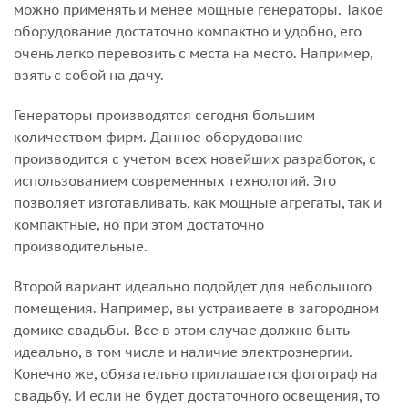
можно применять и менее мощные генераторы. Такое
оборудование достаточно компактно и удобно, его
очень легко перевозить с места на место. Например,
взять с собой на дачу.
Генераторы производятся сегодня большим
количеством фирм. Данное оборудование
производится с учетом всех новейших разработок, с
использованием современных технологий. Это
позволяет изготавливать, как мощные агрегаты, так и
компактные, но при этом достаточно
производительные.
Второй вариант идеально подойдет для небольшого
помещения. Например, вы устраиваете в загородном
домике свадьбы. Все в этом случае должно быть
идеально, в том числе и наличие электроэнергии.
Конечно же, обязательно приглашается фотограф на
свадьбу. И если не будет достаточного освещения, то