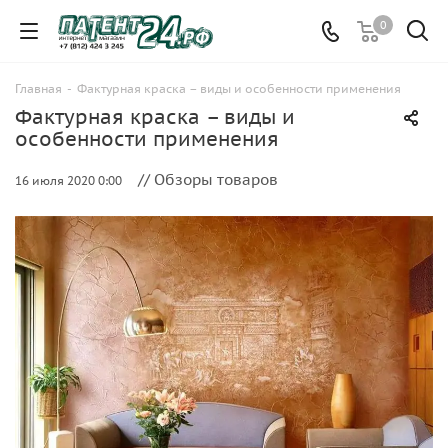
0
Главная
-
Фактурная краска – виды и особенности применения
Фактурная краска – виды и
особенности применения
// Обзоры товаров
16 июля 2020 0:00