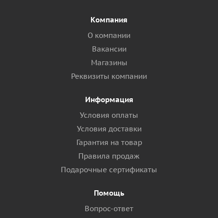
Компания
О компании
Вакансии
Магазины
Реквизиты компании
Информация
Условия оплаты
Условия доставки
Гарантия на товар
Правила продаж
Подарочные сертификаты
Помощь
Вопрос-ответ