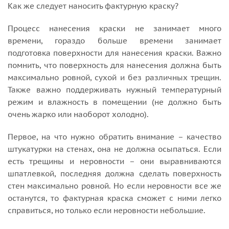
Как же следует наносить фактурную краску?
Процесс нанесения краски не занимает много
времени, гораздо больше времени занимает
подготовка поверхности для нанесения краски. Важно
помнить, что поверхность для нанесения должна быть
максимально ровной, сухой и без различных трещин.
Также важно поддерживать нужный температурный
режим и влажность в помещении (не должно быть
очень жарко или наоборот холодно).
Первое, на что нужно обратить внимание – качество
штукатурки на стенах, она не должна осыпаться. Если
есть трещины и неровности – они выравниваются
шпатлевкой, последняя должна сделать поверхность
стен максимально ровной. Но если неровности все же
останутся, то фактурная краска сможет с ними легко
справиться, но только если неровности небольшие.