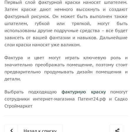
Первый слой фактурной краски наносят шпателем.
Затем краске дают немного высохнуть и создают
фактурный рисунок. Он может быть выполнен также
шпателем, губкой или тряпкой, могут быть
использованы другие подручные средства – все будет
зависеть от вашей фантазии и навыков. Дальнейшие
слои краски наносят уже валиком.
Фактура и цвет могут играть ключевую роль и
значительно преображать помещение, поэтому стоит
предварительно продумывать дизайн помещения и
детали.
Выбрать подходящую
фактурную краску
помогут
сотрудники интернет-магазина Патент24.рф и Садко
Строймаркет
Назад к списку