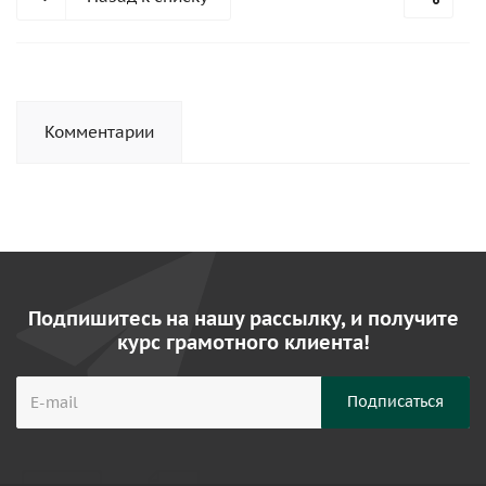
Комментарии
Подпишитесь на нашу рассылку, и получите
курс грамотного клиента!