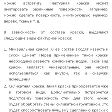
можно встретить. Фактурная краска может
имитировать различные поверхности. Например,
можно сделать поверхность, имитирующую мрамор,
дерево, ткань и т. д.
В зависимости от состава краски, выделяют
следующие виды фактурной краски:
Минеральная краска. В ее состав входят известь и
сухой цемент. Перед применением такой краски
необходимо развести компоненты водой. Такой вид
краски является универсальным, она может
использоваться как внутри, так и снаружи
помещения.
Силикатная краска. Такая краска приобретается уже
в готовом виде. Дополнительно потребуется
подготовить поверхность стен, для этого нужно
будет обработать стены силикатной грунтовкой. Это
будет способствовать лучшему сцеплению краски с