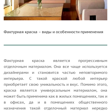
Фактурная краска – виды и особенности применения
Фактурная краска является прогрессивным
отделочным материалом. Она все чаще используется
дизайнерами и становится частью неповторимого
интерьера. С такой краской любой интерьер
приобретает свою уникальность и вкус. Помимо этого,
краска является универсальным материалом, она
может быть применима как в жилых помещениях, так и
в офисах, да и в помещениях общественного
назначения такой отделочный материал нередко