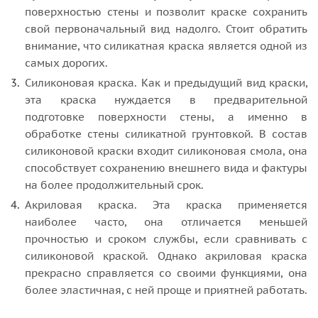
поверхностью стены и позволит краске сохранить
свой первоначальный вид надолго. Стоит обратить
внимание, что силикатная краска является одной из
самых дорогих.
Силиконовая краска. Как и предыдущий вид краски,
эта краска нуждается в предварительной
подготовке поверхности стены, а именно в
обработке стены силикатной грунтовкой. В состав
силиконовой краски входит силиконовая смола, она
способствует сохранению внешнего вида и фактуры
на более продолжительный срок.
Акриловая краска. Эта краска применяется
наиболее часто, она отличается меньшей
прочностью и сроком службы, если сравнивать с
силиконовой краской. Однако акриловая краска
прекрасно справляется со своими функциями, она
более эластичная, с ней проще и приятней работать.