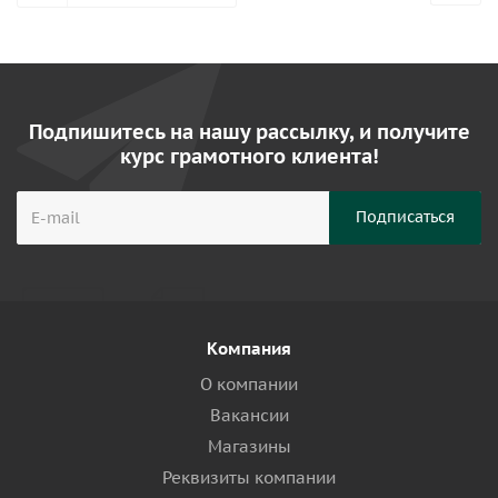
Подпишитесь на нашу рассылку, и получите
курс грамотного клиента!
Компания
О компании
Вакансии
Магазины
Реквизиты компании