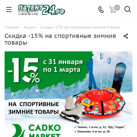
0
Главная
-
Акции
-
Скидка -15% на спортивные зимние товары
Скидка -15% на спортивные зимние
товары