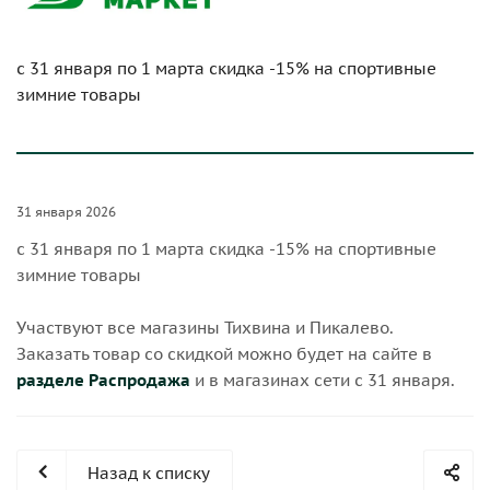
с 31 января по 1 марта скидка -15% на спортивные
зимние товары
31 января 2026
с 31 января по 1 марта скидка -15% на спортивные
зимние товары
Участвуют все магазины Тихвина и Пикалево.
Заказать товар со скидкой можно будет на сайте в
разделе Распродажа
и в магазинах сети с 31 января.
Назад к списку