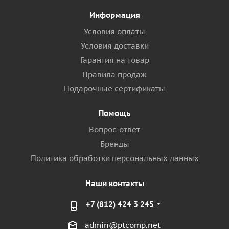
Информация
Условия оплаты
Условия доставки
Гарантия на товар
Правила продаж
Подарочные сертификаты
Помощь
Вопрос-ответ
Бренды
Политика обработки персональных данных
Наши контакты
+7 (812) 424 3 245
admin@ptcomp.net