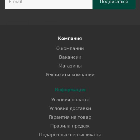
Компания
О компании
Вакансии
Магазины
Реквизиты компании
Информация
Условия оплаты
Условия доставки
Гарантия на товар
Правила продаж
Подарочные сертификаты