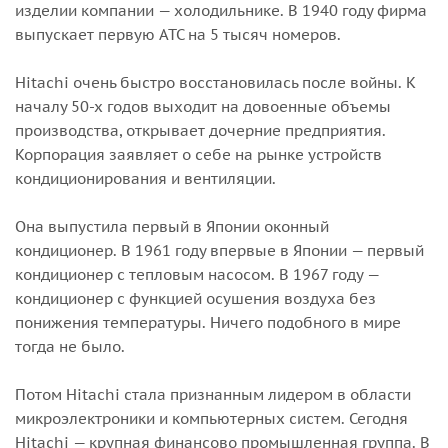
изделии компании — холодильнике. В 1940 году фирма
выпускает первую АТС на 5 тысяч номеров.
Hitachi очень быстро восстановилась после войны. К
началу 50-х годов выходит на довоенные объемы
производства, открывает дочерние предприятия.
Корпорация заявляет о себе на рынке устройств
кондиционирования и вентиляции.
Она выпустила первый в Японии оконный
кондиционер. В 1961 году впервые в Японии — первый
кондиционер с тепловым насосом. В 1967 году —
кондиционер с функцией осушения воздуха без
понижения температуры. Ничего подобного в мире
тогда не было.
Потом Hitachi стала признанным лидером в области
микроэлектроники и компьютерных систем. Сегодня
Hitachi — крупная финансово промышленная группа. В