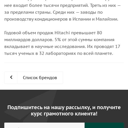
нее входит более тысячи предприятий. Треть из них —
за пределами страны. Среди них — заводы по
производству кондиционеров в Испании и Малайзии.
Годовой объем продаж Hitachi превышает 80
миллиардов долларов. 5% от этой суммы компания
вкладывает в научные исследования. Их проводят 17
тысяч ученых в 32 лабораториях по всей планете.
Список брендов
Подпишитесь на нашу рассылку, и получите
курс грамотного клиента!