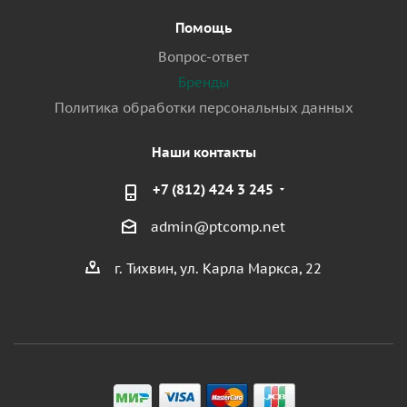
Помощь
Вопрос-ответ
Бренды
Политика обработки персональных данных
Наши контакты
+7 (812) 424 3 245
admin@ptcomp.net
г. Тихвин, ул. Карла Маркса, 22