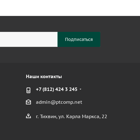
Наши контакты
+7 (812) 424 3 245
admin@ptcomp.net
г. Тихвин, ул. Карла Маркса, 22