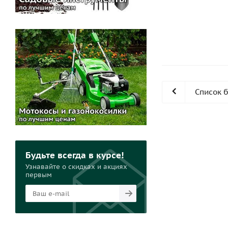
Список 
Будьте всегда в курсе!
Узнавайте о скидках и акциях
первым