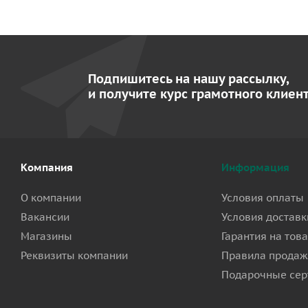
Подпишитесь на нашу рассылку,
и получите курс грамотного клиент
Компания
Информация
О компании
Условия оплаты
Вакансии
Условия доставк
Магазины
Гарантия на тов
Реквизиты компании
Правила продаж
Подарочные сер