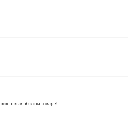
авил отзыв об этом товаре!