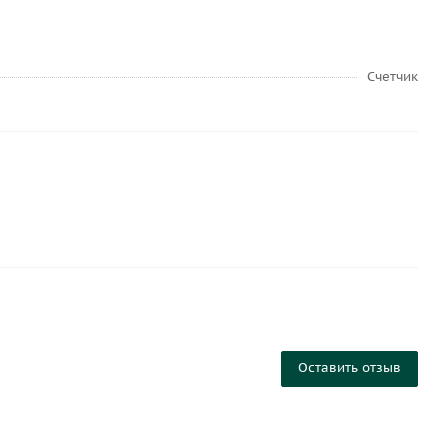
Счетчик
Оставить отзыв