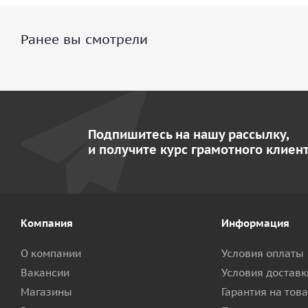
Ранее вы смотрели
Подпишитесь на нашу рассылку,
и получите курс грамотного клиент
Компания
Информация
О компании
Условия оплаты
Вакансии
Условия доставк
Магазины
Гарантия на тов