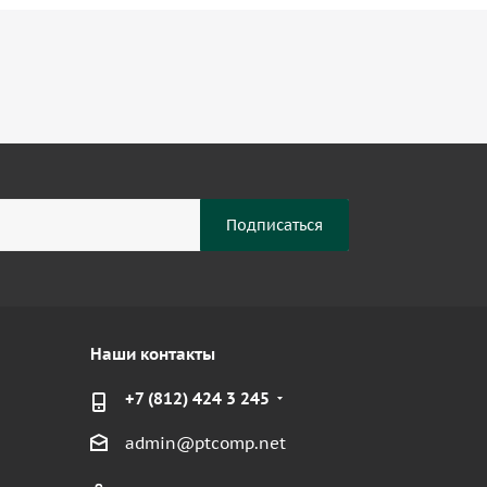
Наши контакты
+7 (812) 424 3 245
admin@ptcomp.net