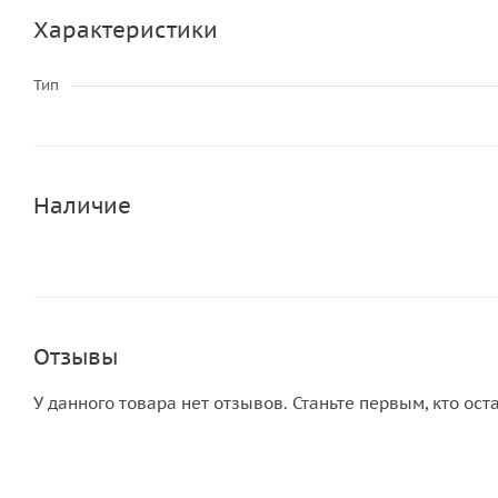
Характеристики
Тип
Наличие
Отзывы
У данного товара нет отзывов. Станьте первым, кто ост