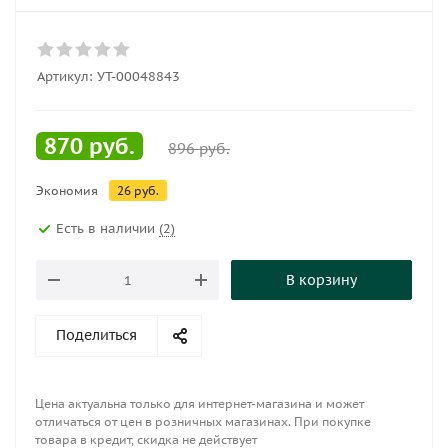
Артикул:
УТ-00048843
870
руб.
896
руб.
Экономия
26
руб.
Есть в наличии
(2)
В корзину
Поделиться
Цена актуальна только для интернет-магазина и может
отличаться от цен в розничных магазинах. При покупке
товара в кредит, скидка не действует