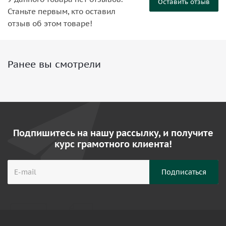
Оставить отзыв
Станьте первым, кто оставил
отзыв об этом товаре!
Ранее вы смотрели
Подпишитесь на нашу рассылку, и получите
курс грамотного клиента!