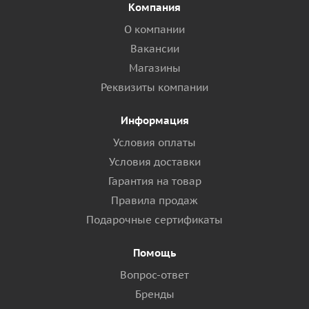
Компания
О компании
Вакансии
Магазины
Реквизиты компании
Информация
Условия оплаты
Условия доставки
Гарантия на товар
Правила продаж
Подарочные сертификаты
Помощь
Вопрос-ответ
Бренды