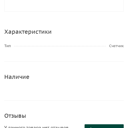
Характеристики
Тип
Счетчик
Наличие
Отзывы
У данного товара нет отзывов.