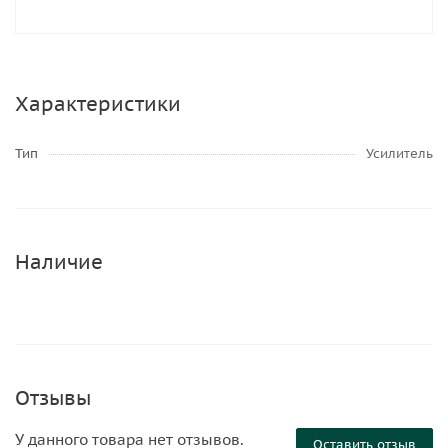
Характеристики
Тип
Усилитель
Наличие
Отзывы
У данного товара нет отзывов.
Оставить отзыв