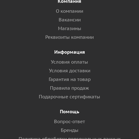
Компания
О компании
Вакансии
Магазины
Реквизиты компании
Информация
Условия оплаты
Условия доставки
Гарантия на товар
Правила продаж
Подарочные сертификаты
Помощь
Вопрос-ответ
Бренды
Политика обработки персональных данных