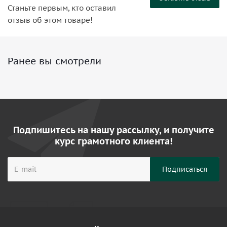
Станьте первым, кто оставил
отзыв об этом товаре!
Ранее вы смотрели
Подпишитесь на нашу рассылку, и получите
курс грамотного клиента!