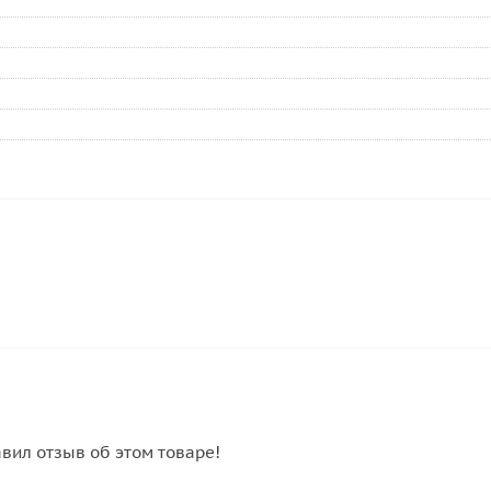
авил отзыв об этом товаре!