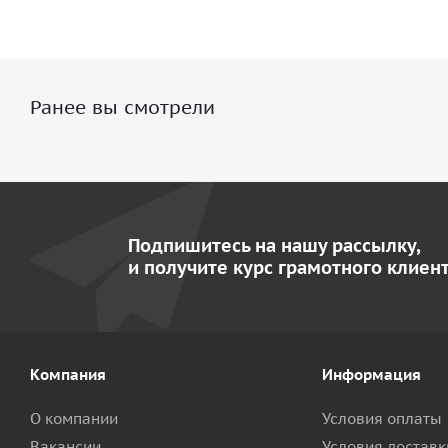
Ранее вы смотрели
Подпишитесь на нашу рассылку,
и получите курс грамотного клиент
Компания
Информация
О компании
Условия оплаты
Вакансии
Условия доставк