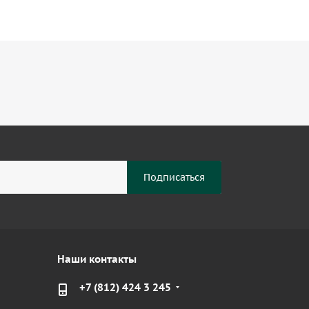
Наши контакты
+7 (812) 424 3 245