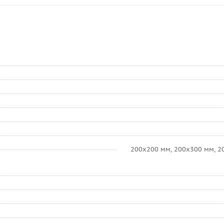
200x200 мм, 200x300 мм, 2