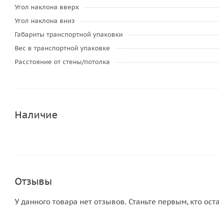
Угол наклона вверх
Угол наклона вниз
Габариты транспортной упаковки
Вес в транспортной упаковке
Расстояние от стены/потолка
Наличие
Отзывы
У данного товара нет отзывов. Станьте первым, кто ост