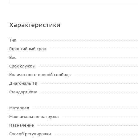
Характеристики
Тип
Гарантийный срок
Вес
Срок службы
Количество степеней свободы
Диагональ ТВ
Стандарт Vesa
Материал
Максимальная нагрузка
Назначение
Способ регулировки