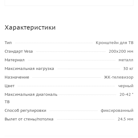
Характеристики
Тип
Кронштейн для ТВ
Стандарт Vesa
200x200 мм
Материал
металл
Максимальная нагрузка
30 кг
Назначение
ЖК-телевизор
Цвет
черный
Максимальная диагональ
20-42 "
ТВ
Способ регулировки
фиксированный
Вылет от стены/потолка
24.5 мм