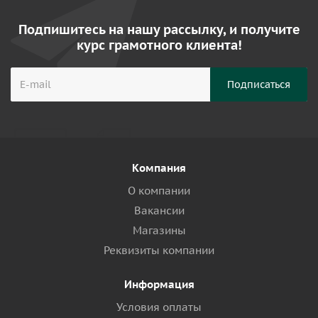
Подпишитесь на нашу рассылку, и получите
курс грамотного клиента!
Компания
О компании
Вакансии
Магазины
Реквизиты компании
Информация
Условия оплаты