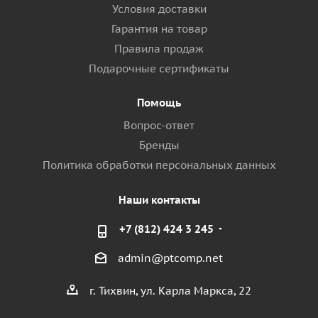
Условия доставки
Гарантия на товар
Правила продаж
Подарочные сертификаты
Помощь
Вопрос-ответ
Бренды
Политика обработки персональных данных
Наши контакты
+7 (812) 424 3 245
admin@ptcomp.net
г. Тихвин, ул. Карла Маркса, 22