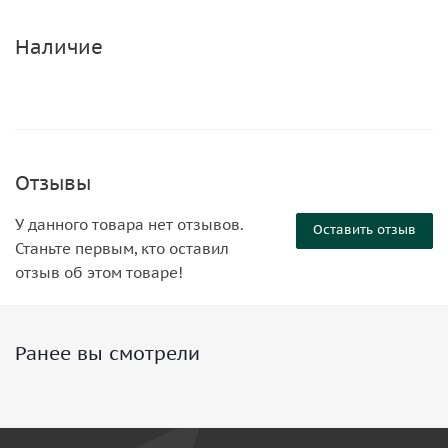
Наличие
Отзывы
У данного товара нет отзывов.
Оставить отзыв
Станьте первым, кто оставил
отзыв об этом товаре!
Ранее вы смотрели