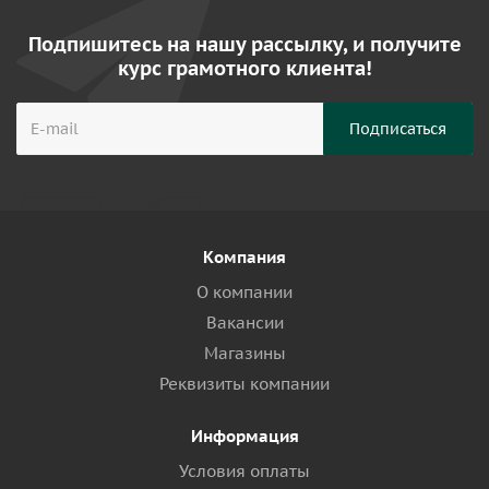
Подпишитесь на нашу рассылку, и получите
курс грамотного клиента!
Компания
О компании
Вакансии
Магазины
Реквизиты компании
Информация
Условия оплаты