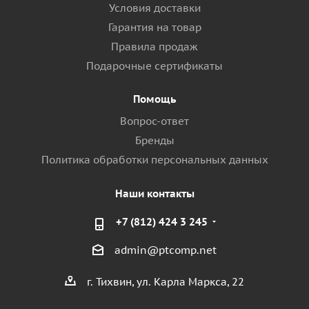
Условия доставки
Гарантия на товар
Правила продаж
Подарочные сертификаты
Помощь
Вопрос-ответ
Бренды
Политика обработки персональных данных
Наши контакты
+7 (812) 424 3 245
admin@ptcomp.net
г. Тихвин, ул. Карла Маркса, 22