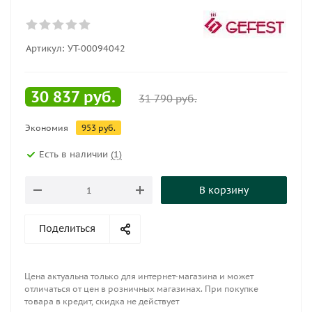
Артикул:
УТ-00094042
30 837
руб.
31 790
руб.
Экономия
953
руб.
Есть в наличии
(1)
В корзину
Поделиться
Цена актуальна только для интернет-магазина и может
отличаться от цен в розничных магазинах. При покупке
товара в кредит, скидка не действует