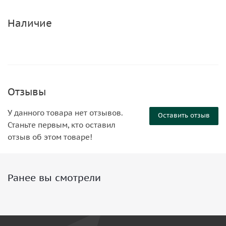
Наличие
Отзывы
У данного товара нет отзывов.
Оставить отзыв
Станьте первым, кто оставил
отзыв об этом товаре!
Ранее вы смотрели